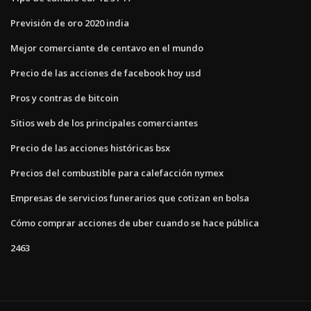
Previsión de oro 2020 india
Mejor comerciante de centavo en el mundo
Precio de las acciones de facebook hoy usd
Pros y contras de bitcoin
Sitios web de los principales comerciantes
Precio de las acciones históricas bsx
Precios del combustible para calefacción nymex
Empresas de servicios funerarios que cotizan en bolsa
Cómo comprar acciones de uber cuando se hace pública
2463