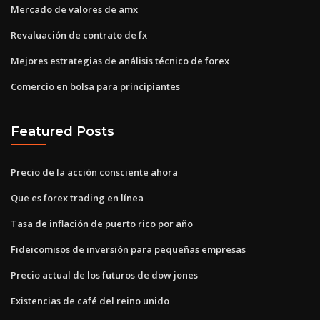
Mercado de valores de amx
Revaluación de contrato de fx
Mejores estrategias de análisis técnico de forex
Comercio en bolsa para principiantes
Featured Posts
Precio de la acción consciente ahora
Que es forex trading en línea
Tasa de inflación de puerto rico por año
Fideicomisos de inversión para pequeñas empresas
Precio actual de los futuros de dow jones
Existencias de café del reino unido