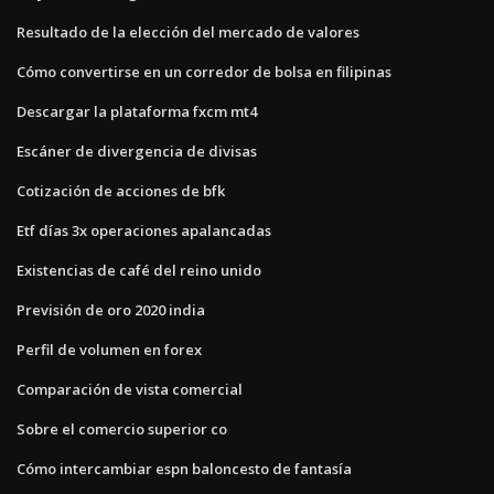
Resultado de la elección del mercado de valores
Cómo convertirse en un corredor de bolsa en filipinas
Descargar la plataforma fxcm mt4
Escáner de divergencia de divisas
Cotización de acciones de bfk
Etf días 3x operaciones apalancadas
Existencias de café del reino unido
Previsión de oro 2020 india
Perfil de volumen en forex
Comparación de vista comercial
Sobre el comercio superior co
Cómo intercambiar espn baloncesto de fantasía