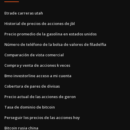
Etrade carreras utah
Historial de precios de acciones de jbl
Precio promedio de la gasolina en estados unidos
Número de teléfono de la bolsa de valores de filadelfia
Comparación de vista comercial
Compra y venta de acciones k veces
Bmo investorline acceso a mi cuenta
Cobertura de pares de divisas
Precio actual de las acciones de geron
Tasa de dominio de bitcoin
Perseguir los precios de las acciones hoy
Bitcoin rusia china