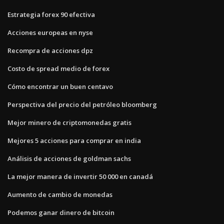
Estrategia forex 90 efectiva
Acciones europeas en nyse
Recompra de acciones dpz
Costo de spread medio de forex
Cómo encontrar un buen centavo
Perspectiva del precio del petróleo bloomberg
Mejor minero de criptomonedas gratis
Mejores 5 acciones para comprar en india
Análisis de acciones de goldman sachs
La mejor manera de invertir 50 000 en canadá
Aumento de cambio de monedas
Podemos ganar dinero de bitcoin