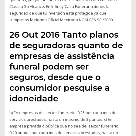
Clase a Su Alcance. En Infinity Casa Funeraria tienes la
seguridad de que tu inversión esta protegida ya que
cumplimos la Norma Oficial Mexicana NOM-036-SCI/2000.
26 Out 2016 Tanto planos
de seguradoras quanto de
empresas de assistência
funeral podem ser
seguros, desde que o
consumidor pesquise a
idoneidade
b) En empresas del sector funerario: 0,25 por cada mes de
servicios prestados, hasta un máximo de 3 puntos. c) En
empresa privada o pública que no sea del sector funerario:
0,10 puntos por cada mes de servicios prestados, hasta un