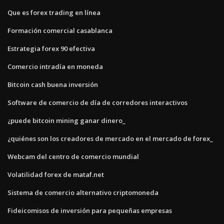
Que es forex trading en línea
Formación comercial casablanca
Estrategia forex 90 efectiva
Comercio intradía en moneda
Bitcoin cash buena inversión
Software de comercio de día de corredores interactivos
¿puede bitcoin mining ganar dinero_
¿quiénes son los creadores de mercado en el mercado de forex_
Webcam del centro de comercio mundial
Volatilidad forex de mataf.net
Sistema de comercio alternativo criptomoneda
Fideicomisos de inversión para pequeñas empresas