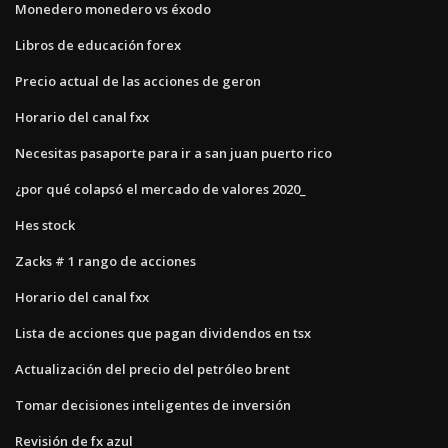
Monedero monedero vs éxodo
Libros de educación forex
Precio actual de las acciones de geron
Horario del canal fxx
Necesitas pasaporte para ir a san juan puerto rico
¿por qué colapsó el mercado de valores 2020_
Hes stock
Zacks # 1 rango de acciones
Horario del canal fxx
Lista de acciones que pagan dividendos en tsx
Actualización del precio del petróleo brent
Tomar decisiones inteligentes de inversión
Revisión de fx azul