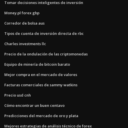
Tomar decisiones inteligentes de inversión
Money.pl forex gbp
Corredor de bolsa aus
Tipos de cuenta de inversión directa de rbc
Charles investments llc
Precio de la ondulación de las criptomonedas
Equipo de minería de bitcoin barato
Mejor compra en el mercado de valores
Facturas comerciales de sammy watkins
Precio usd cnh
Cómo encontrar un buen centavo
Predicciones del mercado de oro y plata
Mejores estrategias de análisis técnico de forex