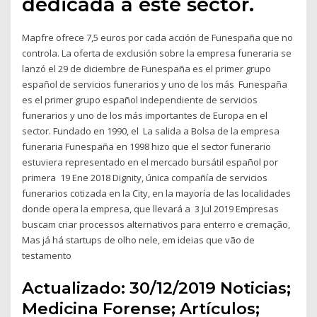
dedicada a este sector.
Mapfre ofrece 7,5 euros por cada acción de Funespaña que no
controla. La oferta de exclusión sobre la empresa funeraria se
lanzó el 29 de diciembre de Funespaña es el primer grupo
español de servicios funerarios y uno de los más Funespaña
es el primer grupo español independiente de servicios
funerarios y uno de los más importantes de Europa en el
sector. Fundado en 1990, el La salida a Bolsa de la empresa
funeraria Funespaña en 1998 hizo que el sector funerario
estuviera representado en el mercado bursátil español por
primera 19 Ene 2018 Dignity, única compañía de servicios
funerarios cotizada en la City, en la mayoría de las localidades
donde opera la empresa, que llevará a 3 Jul 2019 Empresas
buscam criar processos alternativos para enterro e cremação,
Mas já há startups de olho nele, em ideias que vão de
testamento
Actualizado: 30/12/2019 Noticias;
Medicina Forense; Artículos;