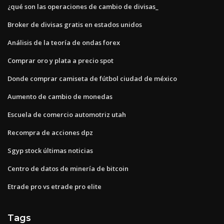
¿qué son las operaciones de cambio de divisas_
Broker de divisas gratis en estados unidos
Análisis de la teoría de ondas forex
Comprar oro y plata a precio spot
Donde comprar camiseta de fútbol ciudad de méxico
Aumento de cambio de monedas
Escuela de comercio automotriz utah
Recompra de acciones dpz
Sgyp stock últimas noticias
Centro de datos de minería de bitcoin
Etrade pro vs etrade pro elite
Tags