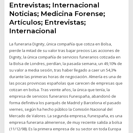
Entrevistas; Internacional
Noticias; Medicina Forense;
Artículos; Entrevistas;
Internacional
La funeraria Dignity, única compañía que cotiza en Bolsa,
pierde la mitad de su valor tras bajar precios Las acciones de
Dignity, la única compañía de servicios funerarios cotizada en
la Bolsa de Londres, perdían, la pasada semana, un 49,10% de
su valor a media sesión, tras haber llegado a caer un 54,3%
durante las primeras horas de negociación. Almería es una de
las pocas provincias españolas que carecen de empresas que
cotizan en bolsa. Tras veinte años, la única que tenía, la
empresa de servicios funerarios Funespaña, abandonó de
forma definitiva los parqués de Madrid y Barcelona el pasado
viernes, según ha hecho público la Comisión Nacional del
Mercado de Valores. La segunda empresa, Funespaña, es una
empresa funeraria almeriense, de muy reciente salida a bolsa
(11/12/98). Es la primera empresa de su sector en toda Europa