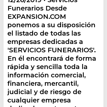
Funerarios Desde
EXPANSION.COM
ponemos a su disposición
el listado de todas las
empresas dedicadas a
'SERVICIOS FUNERARIOS'.
En él encontrará de forma
rápida y sencilla toda la
información comercial,
financiera, mercantil,
judicial y de riesgo de
cualquier empresa