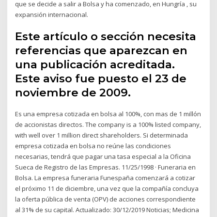
que se decide a salir a Bolsa y ha comenzado, en Hungría , su
expansión internacional.
Este artículo o sección necesita
referencias que aparezcan en
una publicación acreditada.
Este aviso fue puesto el 23 de
noviembre de 2009.
Es una empresa cotizada en bolsa al 100%, con mas de 1 millón
de accionistas directos. The company is a 100% listed company,
with well over 1 million direct shareholders. Si determinada
empresa cotizada en bolsa no reúne las condiciones
necesarias, tendrá que pagar una tasa especial a la Oficina
Sueca de Registro de las Empresas. 11/25/1998 · Funeraria en
Bolsa. La empresa funeraria Funespaña comenzará a cotizar
el próximo 11 de diciembre, una vez que la compañía concluya
la oferta pública de venta (OPV) de acciones correspondiente
al 31% de su capital. Actualizado: 30/12/2019 Noticias; Medicina