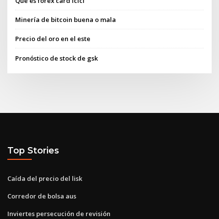
Que es forex card icici
Minería de bitcoin buena o mala
Precio del oro en el este
Pronóstico de stock de gsk
Top Stories
Caída del precio del lisk
Corredor de bolsa aus
Inviertes persecución de revisión