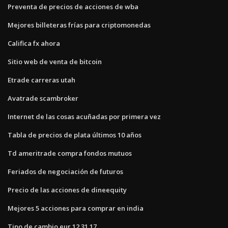
Preventa de precios de acciones de wba
Mejores billeteras frías para criptomonedas
Califica fx ahora
Sitio web de venta de bitcoin
Etrade carreras utah
Avatrade scambroker
Internet de las cosas acuñadas por primera vez
Tabla de precios de plata últimos 10 años
Td ameritrade compra fondos mutuos
Feriados de negociación de futuros
Precio de las acciones de dineequity
Mejores 5 acciones para comprar en india
Tipo de cambio eur 12 31 17