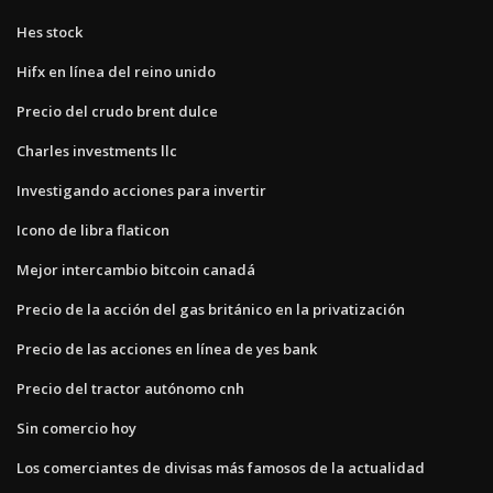
Hes stock
Hifx en línea del reino unido
Precio del crudo brent dulce
Charles investments llc
Investigando acciones para invertir
Icono de libra flaticon
Mejor intercambio bitcoin canadá
Precio de la acción del gas británico en la privatización
Precio de las acciones en línea de yes bank
Precio del tractor autónomo cnh
Sin comercio hoy
Los comerciantes de divisas más famosos de la actualidad