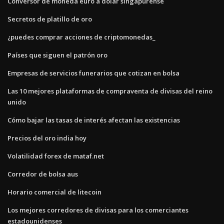
Conversor de moneda euro a dólar singapurense
Secretos de platillo de oro
¿puedes comprar acciones de criptomonedas_
Países que siguen el patrón oro
Empresas de servicios funerarios que cotizan en bolsa
Las 10 mejores plataformas de compraventa de divisas del reino
unido
Cómo bajar las tasas de interés afectan las existencias
Precios del oro india hoy
Volatilidad forex de mataf.net
Corredor de bolsa aus
Horario comercial de litecoin
Los mejores corredores de divisas para los comerciantes
estadounidenses