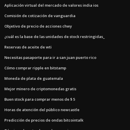
Aplicación virtual del mercado de valores india ios
Comisión de cotización de vanguardia
Objetivo de precio de acciones chwy
¿cuál es la base de las unidades de stock restringidas_
Reservas de aceite de wti
Necesitas pasaporte para ir a san juan puerto rico
Cómo comprar ripple en bitstamp
Moneda de plata de guatemala
Mejor minero de criptomonedas gratis
Buen stock para comprar menos de $ 5
Horas de atención del público newcastle
Predicción de precios de ondas bitcointalk