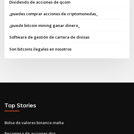
Dividendo de acciones de qcom
¿puedes comprar acciones de criptomonedas_
¿puede bitcoin mining ganar dinero_
Software de gestión de cartera de divisas
Son bitcoins ilegales en nosotros
Top Stories
Bolsa de valores binance malta
Recompra de acciones dpz