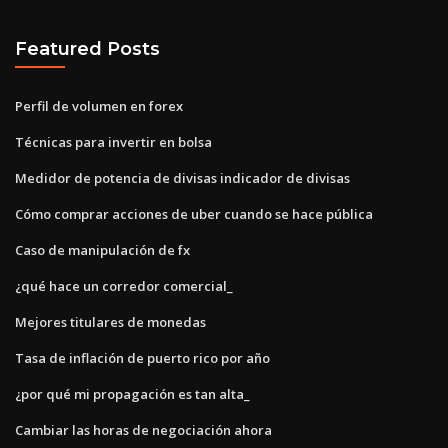
Featured Posts
Perfil de volumen en forex
Técnicas para invertir en bolsa
Medidor de potencia de divisas indicador de divisas
Cómo comprar acciones de uber cuando se hace pública
Caso de manipulación de fx
¿qué hace un corredor comercial_
Mejores titulares de monedas
Tasa de inflación de puerto rico por año
¿por qué mi propagación es tan alta_
Cambiar las horas de negociación ahora