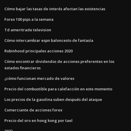
Cómo bajar las tasas de interés afectan las existencias
Forex 100 pips a la semana
Td ameritrade television
Cómo intercambiar espn baloncesto de fantasía
Robinhood principales acciones 2020
Cómo encontrar dividendos de acciones preferentes en los
estados financieros
¿cómo funcionan mercado de valores
Precio del combustible para calefacción en este momento
Los precios de la gasolina suben después del ataque
Comerciante de acciones forex
Precio del oro en hong kong por tael
3023