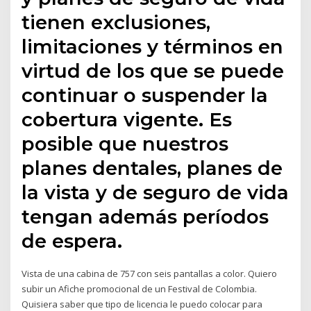
tienen exclusiones,
limitaciones y términos en
virtud de los que se puede
continuar o suspender la
cobertura vigente. Es
posible que nuestros
planes dentales, planes de
la vista y de seguro de vida
tengan además períodos
de espera.
Vista de una cabina de 757 con seis pantallas a color. Quiero
subir un Afiche promocional de un Festival de Colombia.
Quisiera saber que tipo de licencia le puedo colocar para