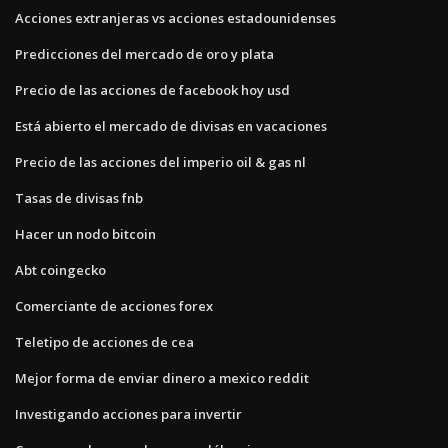
Acciones extranjeras vs acciones estadounidenses
Predicciones del mercado de oro y plata
Precio de las acciones de facebook hoy usd
Está abierto el mercado de divisas en vacaciones
Precio de las acciones del imperio oil & gas nl
Tasas de divisas fnb
Hacer un nodo bitcoin
Abt coingecko
Comerciante de acciones forex
Teletipo de acciones de cea
Mejor forma de enviar dinero a mexico reddit
Investigando acciones para invertir