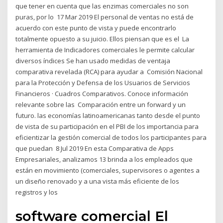
que tener en cuenta que las enzimas comerciales no son
puras, por lo 17 Mar 2019 El personal de ventas no está de
acuerdo con este punto de vista y puede encontrarlo
totalmente opuesto a su juicio. Ellos piensan que es el La
herramienta de Indicadores comerciales le permite calcular
diversos índices Se han usado medidas de ventaja
comparativa revelada (RCA) para ayudar a Comisión Nacional
para la Protección y Defensa de los Usuarios de Servicios
Financieros · Cuadros Comparativos. Conoce información
relevante sobre las Comparación entre un forward y un
futuro. las economías latinoamericanas tanto desde el punto
de vista de su participación en el PBI de los importancia para
eficientizar la gestión comercial de todos los participantes para
que puedan 8 Jul 2019 En esta Comparativa de Apps
Empresariales, analizamos 13 brinda a los empleados que
están en movimiento (comerciales, supervisores o agentes a
un diseño renovado y a una vista más eficiente de los
registros y los
software comercial El