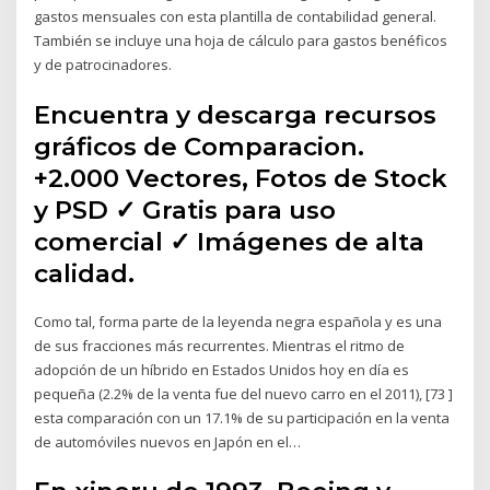
gastos mensuales con esta plantilla de contabilidad general.
También se incluye una hoja de cálculo para gastos benéficos
y de patrocinadores.
Encuentra y descarga recursos
gráficos de Comparacion.
+2.000 Vectores, Fotos de Stock
y PSD ✓ Gratis para uso
comercial ✓ Imágenes de alta
calidad.
Como tal, forma parte de la leyenda negra española y es una
de sus fracciones más recurrentes. Mientras el ritmo de
adopción de un híbrido en Estados Unidos hoy en día es
pequeña (2.2% de la venta fue del nuevo carro en el 2011), [73 ]
esta comparación con un 17.1% de su participación en la venta
de automóviles nuevos en Japón en el…