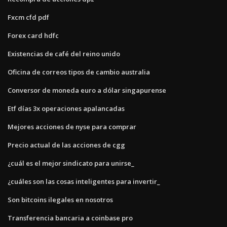
Fxcm cfd pdf
Forex card hdfc
Existencias de café del reino unido
Oficina de correos tipos de cambio australia
Conversor de moneda euro a dólar singapurense
Etf días 3x operaciones apalancadas
Mejores acciones de nyse para comprar
Precio actual de las acciones de cgg
¿cuál es el mejor sindicato para unirse_
¿cuáles son las cosas inteligentes para invertir_
Son bitcoins ilegales en nosotros
Transferencia bancaria a coinbase pro