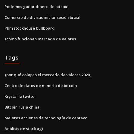
Podemos ganar dinero de bitcoin
Comercio de divisas iniciar sesión brasil
Phm stockhouse bullboard
¿cómo funcionan mercado de valores
Tags
¿por qué colapsó el mercado de valores 2020_
Centro de datos de minería de bitcoin
Krystal fx twitter
Bitcoin rusia china
Mejores acciones de tecnología de centavo
Análisis de stock agi