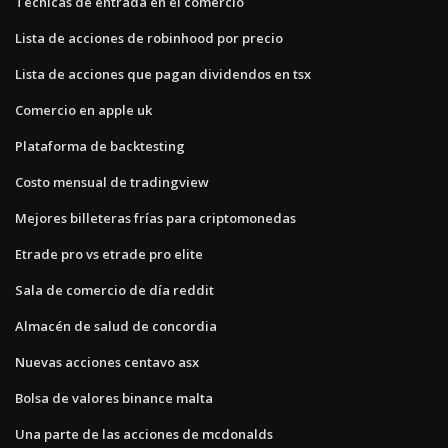
Técnicas de entrada en el comercio
Lista de acciones de robinhood por precio
Lista de acciones que pagan dividendos en tsx
Comercio en apple uk
Plataforma de backtesting
Costo mensual de tradingview
Mejores billeteras frías para criptomonedas
Etrade pro vs etrade pro elite
Sala de comercio de día reddit
Almacén de salud de concordia
Nuevas acciones centavo asx
Bolsa de valores binance malta
Una parte de las acciones de mcdonalds