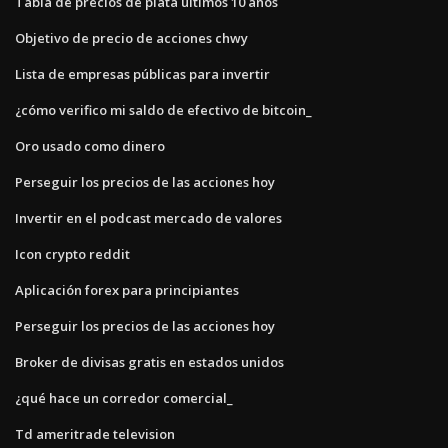
Tabla de precios de plata últimos 10 años
Objetivo de precio de acciones chwy
Lista de empresas públicas para invertir
¿cómo verifico mi saldo de efectivo de bitcoin_
Oro usado como dinero
Perseguir los precios de las acciones hoy
Invertir en el podcast mercado de valores
Icon crypto reddit
Aplicación forex para principiantes
Perseguir los precios de las acciones hoy
Broker de divisas gratis en estados unidos
¿qué hace un corredor comercial_
Td ameritrade television