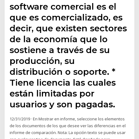
software comercial es el
que es comercializado, es
decir, que existen sectores
de la economía que lo
sostiene a través de su
producción, su
distribución o soporte. *
Tiene licencia las cuales
están limitadas por
usuarios y son pagadas.
12/31/2019 · En Mostrar en informe, seleccione los elementos
de los documentos de los que desee ver las diferencias en el
informe de comparación. Nota: La opción texto se puede usar