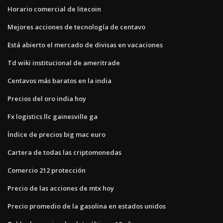
Horario comercial de litecoin
Mejores acciones de tecnología de centavo
Está abierto el mercado de divisas en vacaciones
Td wiki institucional de ameritrade
Centavos más baratos en la india
Precios del oro india hoy
Fx logistics llc gainesville ga
Índice de precios big mac euro
Cartera de todas las criptomonedas
Comercio 212 protección
Precio de las acciones de mtx hoy
Precio promedio de la gasolina en estados unidos