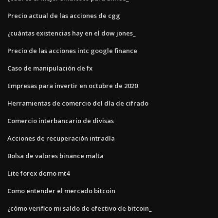
Precio actual de las acciones de cgg
¿cuántas existencias hay en el dow jones_
Precio de las acciones intc google finance
Caso de manipulación de fx
Empresas para invertir en octubre de 2020
Herramientas de comercio del día de cifrado
Comercio interbancario de divisas
Acciones de recuperación intradía
Bolsa de valores binance malta
Lite forex demo mt4
Como entender el mercado bitcoin
¿cómo verifico mi saldo de efectivo de bitcoin_