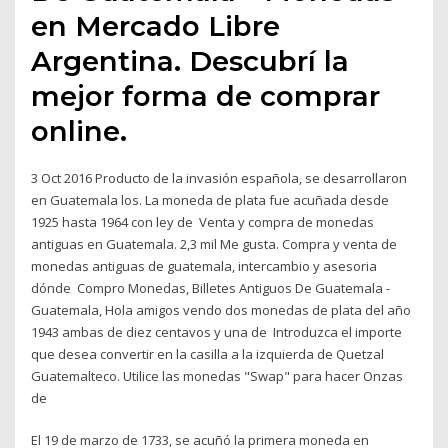
en Mercado Libre
Argentina. Descubrí la
mejor forma de comprar
online.
3 Oct 2016 Producto de la invasión española, se desarrollaron
en Guatemala los. La moneda de plata fue acuñada desde
1925 hasta 1964 con ley de Venta y compra de monedas
antiguas en Guatemala. 2,3 mil Me gusta. Compra y venta de
monedas antiguas de guatemala, intercambio y asesoria
dónde Compro Monedas, Billetes Antiguos De Guatemala -
Guatemala, Hola amigos vendo dos monedas de plata del año
1943 ambas de diez centavos y una de Introduzca el importe
que desea convertir en la casilla a la izquierda de Quetzal
Guatemalteco. Utilice las monedas "Swap" para hacer Onzas
de
El 19 de marzo de 1733, se acuñó la primera moneda en