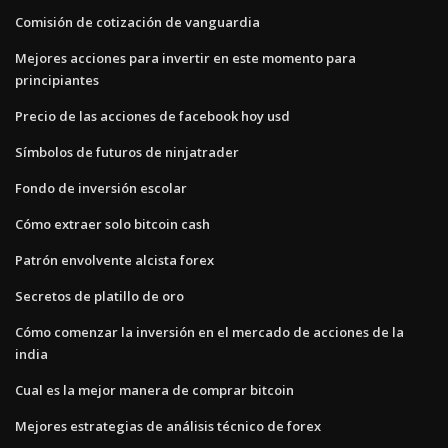
Comisión de cotización de vanguardia
Mejores acciones para invertir en este momento para
principiantes
Precio de las acciones de facebook hoy usd
Símbolos de futuros de ninjatrader
Fondo de inversión escolar
Cómo extraer solo bitcoin cash
Patrón envolvente alcista forex
Secretos de platillo de oro
Cómo comenzar la inversión en el mercado de acciones de la
india
Cual es la mejor manera de comprar bitcoin
Mejores estrategias de análisis técnico de forex