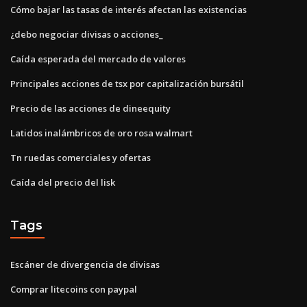
Cómo bajar las tasas de interés afectan las existencias
¿debo negociar divisas o acciones_
Caída esperada del mercado de valores
Principales acciones de tsx por capitalización bursátil
Precio de las acciones de dineequity
Latidos inalámbricos de oro rosa walmart
Tn ruedas comerciales y ofertas
Caída del precio del lisk
Tags
Escáner de divergencia de divisas
Comprar litecoins con paypal