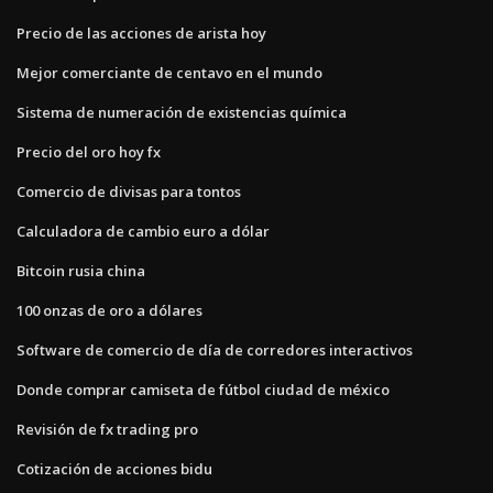
Precio de las acciones de arista hoy
Mejor comerciante de centavo en el mundo
Sistema de numeración de existencias química
Precio del oro hoy fx
Comercio de divisas para tontos
Calculadora de cambio euro a dólar
Bitcoin rusia china
100 onzas de oro a dólares
Software de comercio de día de corredores interactivos
Donde comprar camiseta de fútbol ciudad de méxico
Revisión de fx trading pro
Cotización de acciones bidu