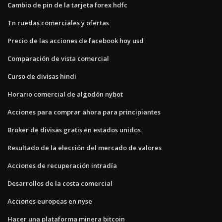
Cambio de pin de la tarjeta forex hdfc
Tn ruedas comerciales y ofertas
Precio de las acciones de facebook hoy usd
Comparación de vista comercial
Curso de divisas hindi
Horario comercial de algodón nybot
Acciones para comprar ahora para principiantes
Broker de divisas gratis en estados unidos
Resultado de la elección del mercado de valores
Acciones de recuperación intradía
Desarrollos de la costa comercial
Acciones europeas en nyse
Hacer una plataforma minera bitcoin