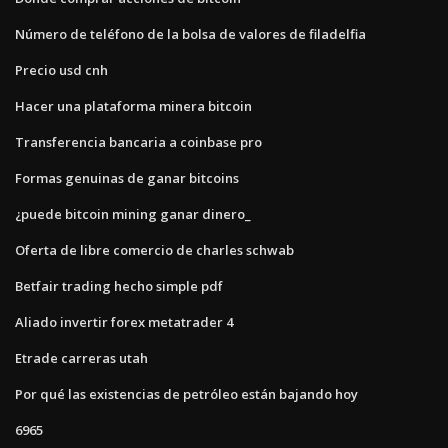
Número de teléfono de la bolsa de valores de filadelfia
Precio usd cnh
Hacer una plataforma minera bitcoin
Transferencia bancaria a coinbase pro
Formas genuinas de ganar bitcoins
¿puede bitcoin mining ganar dinero_
Oferta de libre comercio de charles schwab
Betfair trading hecho simple pdf
Aliado invertir forex metatrader 4
Etrade carreras utah
Por qué las existencias de petróleo están bajando hoy
6965