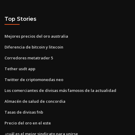
Top Stories
Mejores precios del oro australia
Diferencia de bitcoin y litecoin
Corredores metatrader 5
Tether usdt app
Twitter de criptomonedas neo
Los comerciantes de divisas más famosos de la actualidad
Almacén de salud de concordia
Tasas de divisas fnb
Precio del oro en el este
¿cuál es el mejor sindicato para unirse_