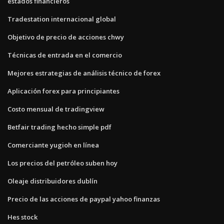
estados financieros
Tradestation internacional global
Objetivo de precio de acciones chwy
Técnicas de entrada en el comercio
Mejores estrategias de análisis técnico de forex
Aplicación forex para principiantes
Costo mensual de tradingview
Betfair trading hecho simple pdf
Comerciante yugioh en línea
Los precios del petróleo suben hoy
Oleaje distribuidores dublín
Precio de las acciones de paypal yahoo finanzas
Hes stock