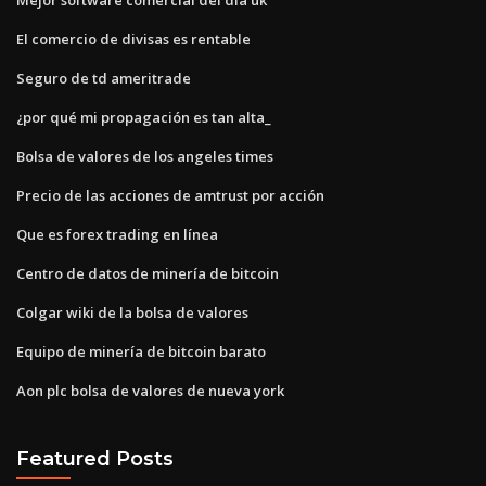
El comercio de divisas es rentable
Seguro de td ameritrade
¿por qué mi propagación es tan alta_
Bolsa de valores de los angeles times
Precio de las acciones de amtrust por acción
Que es forex trading en línea
Centro de datos de minería de bitcoin
Colgar wiki de la bolsa de valores
Equipo de minería de bitcoin barato
Aon plc bolsa de valores de nueva york
Featured Posts