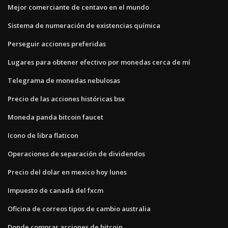
Mejor comerciante de centavo en el mundo
Sistema de numeración de existencias química
Perseguir acciones preferidas
Lugares para obtener efectivo por monedas cerca de mí
Telegrama de monedas nebulosas
Precio de las acciones históricas bsx
Moneda panda bitcoin faucet
Icono de libra flaticon
Operaciones de separación de dividendos
Precio del dolar en mexico hoy lunes
Impuesto de canadá del fxcm
Oficina de correos tipos de cambio australia
Donde comprar acciones de bitcoin