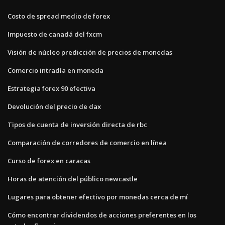
Costo de spread medio de forex
Impuesto de canadá del fxcm
Visión de núcleo predicción de precios de monedas
Comercio intradía en moneda
Estrategia forex 90 efectiva
Devolución del precio de dax
Tipos de cuenta de inversión directa de rbc
Comparación de corredores de comercio en línea
Curso de forex en caracas
Horas de atención del público newcastle
Lugares para obtener efectivo por monedas cerca de mí
Cómo encontrar dividendos de acciones preferentes en los