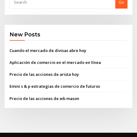
Go
New Posts
Cuando el mercado de divisas abre hoy
Aplicación de comercio en el mercado en línea
Precio de las acciones de arista hoy
Emini s & p estrategias de comercio de futuros
Precio de las acciones de wb mason