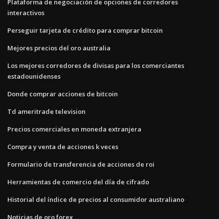
Plataforma de negociación de opciones de corredores
interactivos
Perseguir tarjeta de crédito para comprar bitcoin
Mejores precios del oro australia
Los mejores corredores de divisas para los comerciantes
estadounidenses
Donde comprar acciones de bitcoin
Td ameritrade television
Precios comerciales en moneda extranjera
Compra y venta de acciones k veces
Formulario de transferencia de acciones de roi
Herramientas de comercio del día de cifrado
Historial del índice de precios al consumidor australiano
Noticias de oro forex