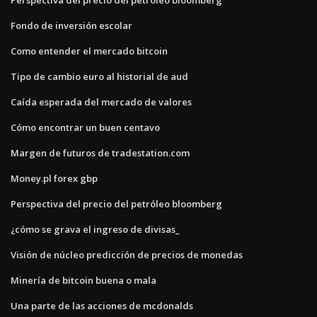
Fondo de inversión escolar
Como entender el mercado bitcoin
Tipo de cambio euro al historial de aud
Caída esperada del mercado de valores
Cómo encontrar un buen centavo
Margen de futuros de tradestation.com
Money.pl forex gbp
Perspectiva del precio del petróleo bloomberg
¿cómo se grava el ingreso de divisas_
Visión de núcleo predicción de precios de monedas
Minería de bitcoin buena o mala
Una parte de las acciones de mcdonalds