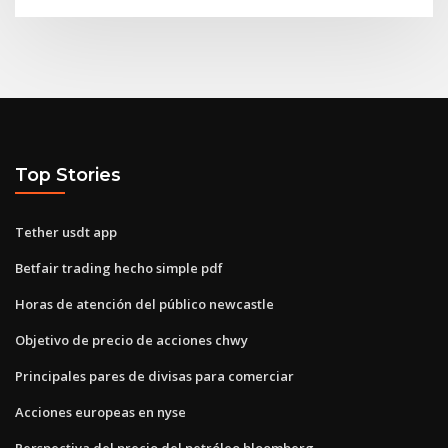
Top Stories
Tether usdt app
Betfair trading hecho simple pdf
Horas de atención del público newcastle
Objetivo de precio de acciones chwy
Principales pares de divisas para comerciar
Acciones europeas en nyse
Perspectiva del precio del petróleo bloomberg