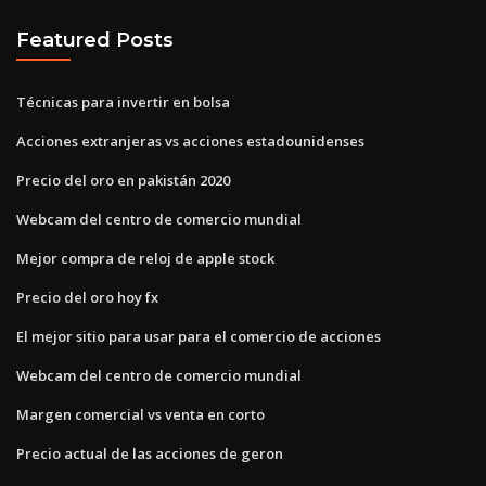
Featured Posts
Técnicas para invertir en bolsa
Acciones extranjeras vs acciones estadounidenses
Precio del oro en pakistán 2020
Webcam del centro de comercio mundial
Mejor compra de reloj de apple stock
Precio del oro hoy fx
El mejor sitio para usar para el comercio de acciones
Webcam del centro de comercio mundial
Margen comercial vs venta en corto
Precio actual de las acciones de geron