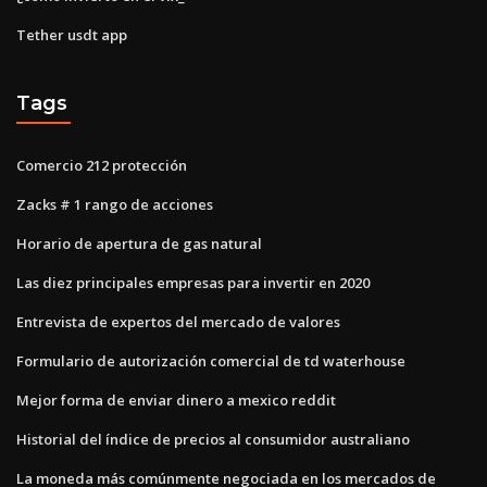
Tether usdt app
Tags
Comercio 212 protección
Zacks # 1 rango de acciones
Horario de apertura de gas natural
Las diez principales empresas para invertir en 2020
Entrevista de expertos del mercado de valores
Formulario de autorización comercial de td waterhouse
Mejor forma de enviar dinero a mexico reddit
Historial del índice de precios al consumidor australiano
La moneda más comúnmente negociada en los mercados de