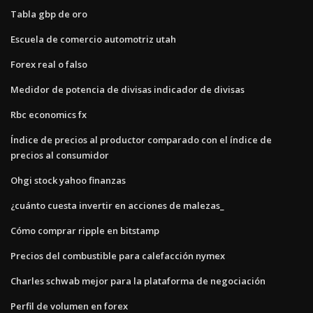
Tabla gbp de oro
Escuela de comercio automotriz utah
Forex real o falso
Medidor de potencia de divisas indicador de divisas
Rbc economics fx
Índice de precios al productor comparado con el índice de
precios al consumidor
Ohgi stock yahoo finanzas
¿cuánto cuesta invertir en acciones de malezas_
Cómo comprar ripple en bitstamp
Precios del combustible para calefacción nymex
Charles schwab mejor para la plataforma de negociación
Perfil de volumen en forex