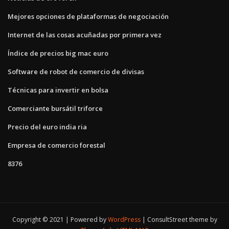
Mejores opciones de plataformas de negociación
Internet de las cosas acuñadas por primera vez
Índice de precios big mac euro
Software de robot de comercio de divisas
Técnicas para invertir en bolsa
Comerciante bursátil triforce
Precio del euro india ria
Empresa de comercio forestal
8376
Copyright © 2021 | Powered by
WordPress
|
ConsultStreet theme by