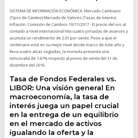
SISTEMA DE INFORMACIÓN ECONÓMICA. Mercado Cambiario
(Tipos de Cambio) Mercado de Valores (Tasas de Interés)
Inflación. Comisión de Cambios 10/11/2017 · El precio del oro al
contado a nivel internacional hila cuatro jornadas de avances y
acumula un rendimiento de 2.01 por ciento. Pese a que el
centenario está en su mejor nivel desde marzo de este año y
lleva cuatro alzas seguidas, la moneda presenta una
minusvalía de 1.61% respecto al precio de venta del 31 de
diciembre del 2016.
Tasa de Fondos Federales vs.
LIBOR: Una visión general En
macroeconomía, la tasa de
interés juega un papel crucial
en la entrega de un equilibrio
en el mercado de activos
igualando la oferta y la