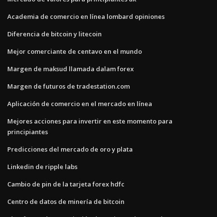
Academia de comercio en línea lombard opiniones
Diferencia de bitcoin y litecoin
Mejor comerciante de centavo en el mundo
Margen de maksud llamada dalam forex
Margen de futuros de tradestation.com
Aplicación de comercio en el mercado en línea
Mejores acciones para invertir en este momento para
principiantes
Predicciones del mercado de oro y plata
Linkedin de ripple labs
Cambio de pin de la tarjeta forex hdfc
Centro de datos de minería de bitcoin