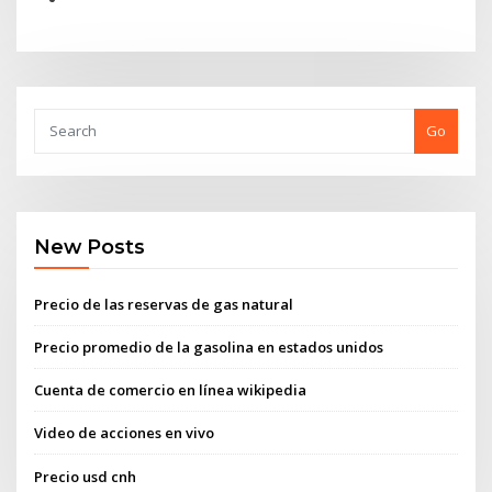
Go
New Posts
Precio de las reservas de gas natural
Precio promedio de la gasolina en estados unidos
Cuenta de comercio en línea wikipedia
Video de acciones en vivo
Precio usd cnh