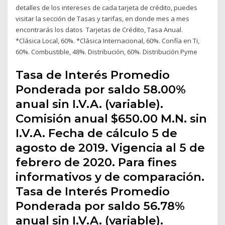
detalles de los intereses de cada tarjeta de crédito, puedes
visitar la sección de Tasas y tarifas, en donde mes a mes
encontrarás los datos Tarjetas de Crédito, Tasa Anual.
*Clásica Local, 60%. *Clásica Internacional, 60%. Confía en Ti,
60%. Combustible, 48%. Distribución, 60%. Distribución Pyme
Tasa de Interés Promedio
Ponderada por saldo 58.00%
anual sin I.V.A. (variable).
Comisión anual $650.00 M.N. sin
I.V.A. Fecha de cálculo 5 de
agosto de 2019. Vigencia al 5 de
febrero de 2020. Para fines
informativos y de comparación.
Tasa de Interés Promedio
Ponderada por saldo 56.78%
anual sin I.V.A. (variable).