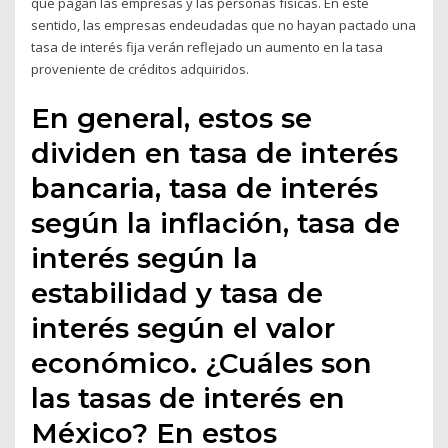
que pagan las empresas y las personas físicas. En este
sentido, las empresas endeudadas que no hayan pactado una
tasa de interés fija verán reflejado un aumento en la tasa
proveniente de créditos adquiridos.
En general, estos se
dividen en tasa de interés
bancaria, tasa de interés
según la inflación, tasa de
interés según la
estabilidad y tasa de
interés según el valor
económico. ¿Cuáles son
las tasas de interés en
México? En estos