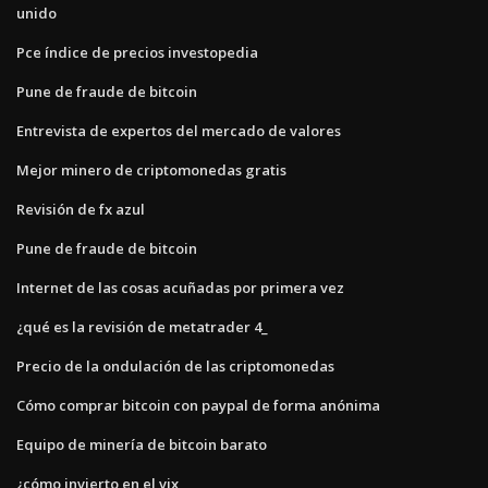
unido
Pce índice de precios investopedia
Pune de fraude de bitcoin
Entrevista de expertos del mercado de valores
Mejor minero de criptomonedas gratis
Revisión de fx azul
Pune de fraude de bitcoin
Internet de las cosas acuñadas por primera vez
¿qué es la revisión de metatrader 4_
Precio de la ondulación de las criptomonedas
Cómo comprar bitcoin con paypal de forma anónima
Equipo de minería de bitcoin barato
¿cómo invierto en el vix_