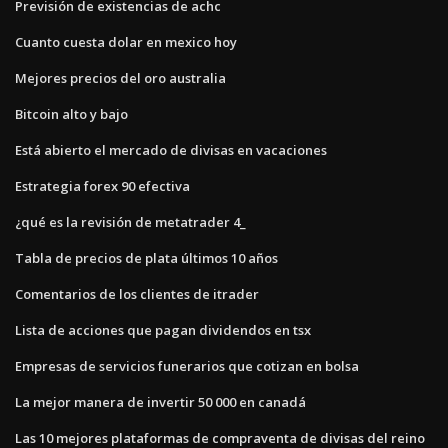
Previsión de existencias de achc
Cuanto cuesta dolar en mexico hoy
Mejores precios del oro australia
Bitcoin alto y bajo
Está abierto el mercado de divisas en vacaciones
Estrategia forex 90 efectiva
¿qué es la revisión de metatrader 4_
Tabla de precios de plata últimos 10 años
Comentarios de los clientes de itrader
Lista de acciones que pagan dividendos en tsx
Empresas de servicios funerarios que cotizan en bolsa
La mejor manera de invertir 50 000 en canadá
Las 10 mejores plataformas de compraventa de divisas del reino