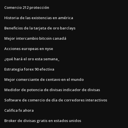
Comercio 212 protección
Historia de las existencias en américa
Beneficios de la tarjeta de oro barclays
Mejor intercambio bitcoin canadá
Acciones europeas en nyse
¿qué hará el oro esta semana_
Estrategia forex 90 efectiva
Mejor comerciante de centavo en el mundo
Medidor de potencia de divisas indicador de divisas
Software de comercio de día de corredores interactivos
Califica fx ahora
Broker de divisas gratis en estados unidos