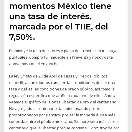
momentos México tiene
una tasa de interés,
marcada por el TIIE, del
7,50%.
Disminuye la tasa de interés y plazo del crédito con tus pagos
puntuales. Compra tu inmueble en Preventa y nosotros te
apoyamos con el enganche.
La ley 8/1989 de 23 de Abril de Tasas y Precios Públicos
especifica qué tributos cumplen las condiciones de ser una
tasa y cuáles las condiciones de precio público, así como la
regulación específica que atañe a cada uno de ellos. Ahora
veamos el gráfico de la onza Libertad de oro y el centenario.
He agregado el centenario -también usando precios
proporcionados por Banxico- por ser la moneda áurea más
conocida entre el público mexicano. Siempre será más caro el
centenario que la Libertad porque contiene 1.2 oz. troy de oro.