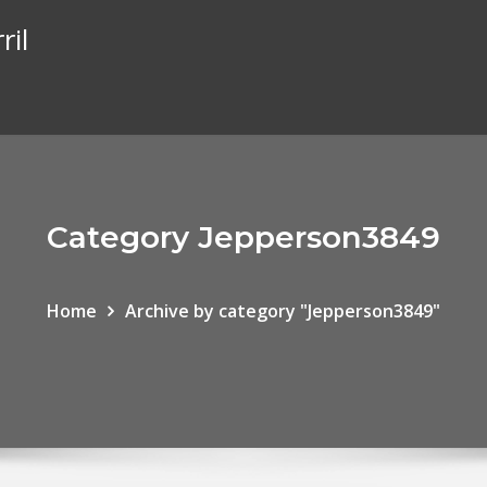
ril
Category Jepperson3849
Home
Archive by category "Jepperson3849"