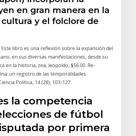
uyen en gran manera en la
cultura y el folclore de
a Este libro es una reflexión sobre la expansión del
cano, en sus diversas manifestaciones, desde su
a en la historia, zea, leopoldo, $56.00. Re-
tina: un registro de las temporalidades
encia Política, 14 (28), 103-127.
es la competencia
lecciones de fútbol
isputada por primera