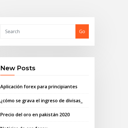
Go
New Posts
Aplicación forex para principiantes
¿cómo se grava el ingreso de divisas_
Precio del oro en pakistán 2020