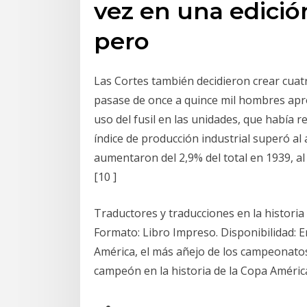
vez en una edició
pero
Las Cortes también decidieron crear cuat
pasase de once a quince mil hombres apr
uso del fusil en las unidades, que había
índice de producción industrial superó al 
aumentaron del 2,9% del total en 1939, al 
[10 ]
Traductores y traducciones en la historia
Formato: Libro Impreso. Disponibilidad: 
América, el más añejo de los campeonatos
campeón en la historia de la Copa Améric