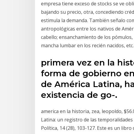
empresa tiene exceso de stocks se ve obli
bajando su precio, otra, concediendo créd
estimula la demanda. También señalo com
antropológicas entre los nativos de América
cabello; ensanchamiento de los pómulos, l
mancha lumbar en los recién nacidos, etc.
primera vez en la hist
forma de gobierno en 
de América Latina, ha
existencia de go-.
america en la historia, zea, leopoldo, $56.
Latina: un registro de las temporalidades
Política, 14 (28), 103-127. Este es un lib