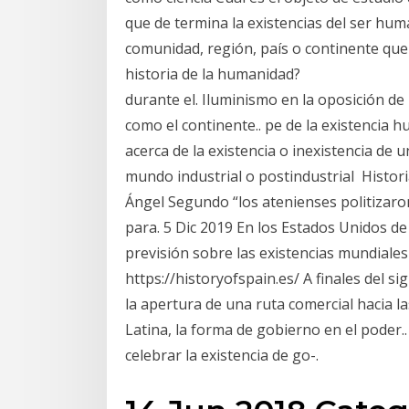
que de termina la existencias del ser hu
comunidad, región, país o continente qu
historia de la humanidad?
durante el. Iluminismo en la oposición de 
como el continente.. pe de la existencia hu
acerca de la existencia o inexistencia de 
mundo industrial o postindustrial Histori
Ángel Segundo “los atenienses politizaro
para. 5 Dic 2019 En los Estados Unidos de 
previsión sobre las existencias mundiales 
https://historyofspain.es/ A finales del s
la apertura de una ruta comercial hacia la
Latina, la forma de gobierno en el poder.
celebrar la existencia de go-.