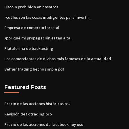
Bitcoin prohibido en nosotros
¿cuáles son las cosas inteligentes para invertir_
Empresa de comercio forestal
¿por qué mi propagación es tan alta_
Plataforma de backtesting
Los comerciantes de divisas más famosos de la actualidad
Betfair trading hecho simple pdf
Featured Posts
Precio de las acciones históricas bsx
Revisión de fx trading pro
Precio de las acciones de facebook hoy usd