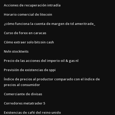
Acciones de recuperación intradía
Horario comercial de litecoin
¿cómo funciona la cuenta de margen de td ameritrade_
Curso de forex en caracas
Cómo extraer solo bitcoin cash
Nvln stocktwits
Precio de las acciones del imperio oil & gas nl
Previsión de existencias de sppi
Índice de precios al productor comparado con el índice de
precios al consumidor
Comerciante de divisas
Corredores metatrader 5
Existencias de café del reino unido