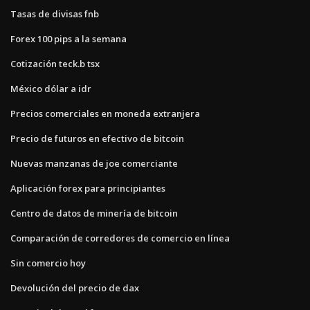
Tasas de divisas fnb
Forex 100 pips a la semana
Cotización teck.b tsx
México dólar a idr
Precios comerciales en moneda extranjera
Precio de futuros en efectivo de bitcoin
Nuevas manzanas de joe comerciante
Aplicación forex para principiantes
Centro de datos de minería de bitcoin
Comparación de corredores de comercio en línea
Sin comercio hoy
Devolución del precio de dax