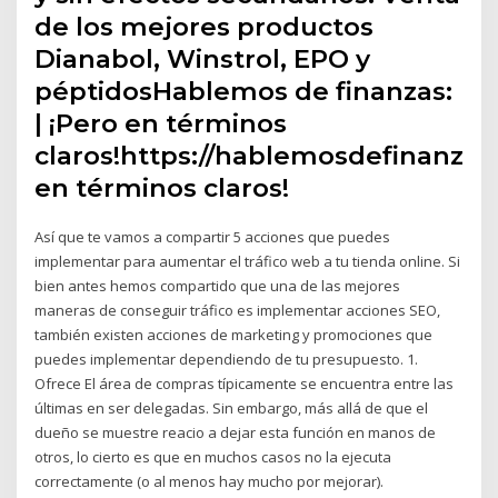
de los mejores productos
Dianabol, Winstrol, EPO y
péptidosHablemos de finanzas:
| ¡Pero en términos
claros!https://hablemosdefinanza
en términos claros!
Así que te vamos a compartir 5 acciones que puedes
implementar para aumentar el tráfico web a tu tienda online. Si
bien antes hemos compartido que una de las mejores
maneras de conseguir tráfico es implementar acciones SEO,
también existen acciones de marketing y promociones que
puedes implementar dependiendo de tu presupuesto. 1.
Ofrece El área de compras típicamente se encuentra entre las
últimas en ser delegadas. Sin embargo, más allá de que el
dueño se muestre reacio a dejar esta función en manos de
otros, lo cierto es que en muchos casos no la ejecuta
correctamente (o al menos hay mucho por mejorar).