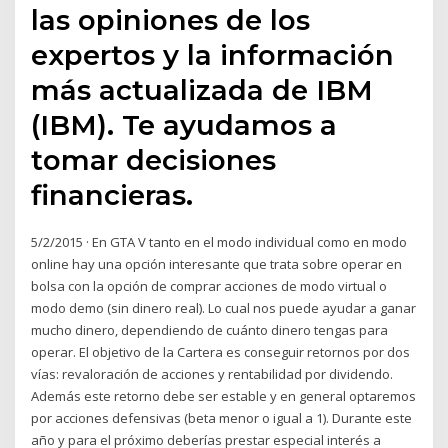
las opiniones de los
expertos y la información
más actualizada de IBM
(IBM). Te ayudamos a
tomar decisiones
financieras.
5/2/2015 · En GTA V tanto en el modo individual como en modo
online hay una opción interesante que trata sobre operar en
bolsa con la opción de comprar acciones de modo virtual o
modo demo (sin dinero real). Lo cual nos puede ayudar a ganar
mucho dinero, dependiendo de cuánto dinero tengas para
operar. El objetivo de la Cartera es conseguir retornos por dos
vías: revaloración de acciones y rentabilidad por dividendo.
Además este retorno debe ser estable y en general optaremos
por acciones defensivas (beta menor o igual a 1). Durante este
año y para el próximo deberías prestar especial interés a