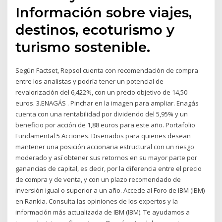
Información sobre viajes,
destinos, ecoturismo y
turismo sostenible.
Según Factset, Repsol cuenta con recomendación de compra
entre los analistas y podría tener un potencial de
revalorización del 6,422%, con un precio objetivo de 14,50
euros. 3.ENAGÁS . Pinchar en la imagen para ampliar. Enagás
cuenta con una rentabilidad por dividendo del 5,95% y un
beneficio por acción de 1,88 euros para este año. Portafolio
Fundamental 5 Acciones. Diseñados para quienes desean
mantener una posición accionaria estructural con un riesgo
moderado y así obtener sus retornos en su mayor parte por
ganancias de capital, es decir, por la diferencia entre el precio
de compra y de venta, y con un plazo recomendado de
inversión igual o superior a un año. Accede al Foro de IBM (IBM)
en Rankia. Consulta las opiniones de los expertos y la
información más actualizada de IBM (IBM). Te ayudamos a