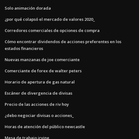
Solo animación dorada
¿por qué colapsó el mercado de valores 2020_
Corredores comerciales de opciones de compra
Cómo encontrar dividendos de acciones preferentes en los
estados financieros
Nuevas manzanas de joe comerciante
Comerciante de forex de walter peters
Horario de apertura de gas natural
Escáner de divergencia de divisas
Precio de las acciones de riv hoy
¿debo negociar divisas o acciones_
Horas de atención del público newcastle
Mesa de trabajo irvine