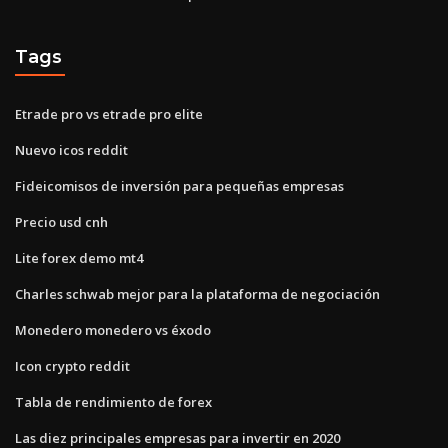
Tags
Etrade pro vs etrade pro elite
Nuevo icos reddit
Fideicomisos de inversión para pequeñas empresas
Precio usd cnh
Lite forex demo mt4
Charles schwab mejor para la plataforma de negociación
Monedero monedero vs éxodo
Icon crypto reddit
Tabla de rendimiento de forex
Las diez principales empresas para invertir en 2020