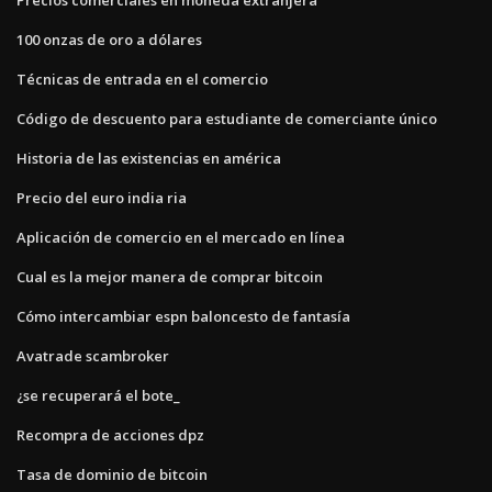
100 onzas de oro a dólares
Técnicas de entrada en el comercio
Código de descuento para estudiante de comerciante único
Historia de las existencias en américa
Precio del euro india ria
Aplicación de comercio en el mercado en línea
Cual es la mejor manera de comprar bitcoin
Cómo intercambiar espn baloncesto de fantasía
Avatrade scambroker
¿se recuperará el bote_
Recompra de acciones dpz
Tasa de dominio de bitcoin