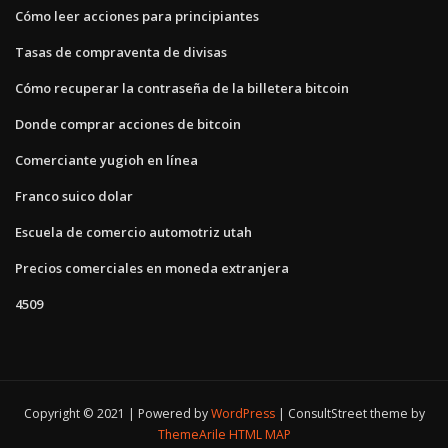
Cómo leer acciones para principiantes
Tasas de compraventa de divisas
Cómo recuperar la contraseña de la billetera bitcoin
Donde comprar acciones de bitcoin
Comerciante yugioh en línea
Franco suico dolar
Escuela de comercio automotriz utah
Precios comerciales en moneda extranjera
4509
Copyright © 2021 | Powered by
WordPress
|
ConsultStreet theme by
ThemeArile
HTML MAP