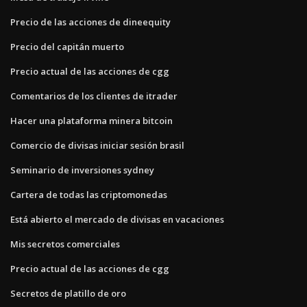
Precio de las acciones de dineequity
Precio del capitán muerto
Precio actual de las acciones de cgg
Comentarios de los clientes de itrader
Hacer una plataforma minera bitcoin
Comercio de divisas iniciar sesión brasil
Seminario de inversiones sydney
Cartera de todas las criptomonedas
Está abierto el mercado de divisas en vacaciones
Mis secretos comerciales
Precio actual de las acciones de cgg
Secretos de platillo de oro