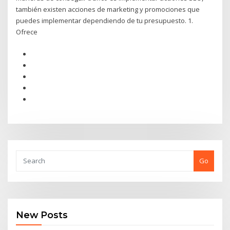
también existen acciones de marketing y promociones que
puedes implementar dependiendo de tu presupuesto. 1.
Ofrece
Go
New Posts