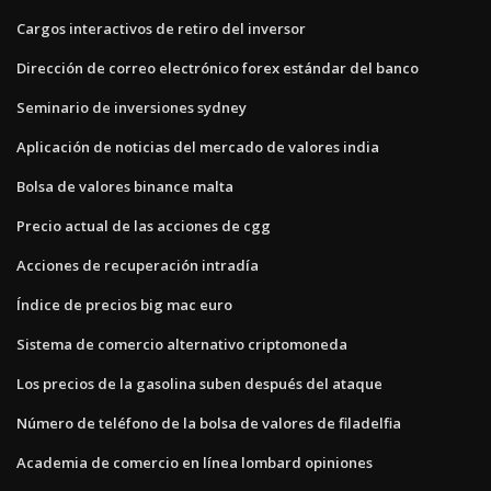
Cargos interactivos de retiro del inversor
Dirección de correo electrónico forex estándar del banco
Seminario de inversiones sydney
Aplicación de noticias del mercado de valores india
Bolsa de valores binance malta
Precio actual de las acciones de cgg
Acciones de recuperación intradía
Índice de precios big mac euro
Sistema de comercio alternativo criptomoneda
Los precios de la gasolina suben después del ataque
Número de teléfono de la bolsa de valores de filadelfia
Academia de comercio en línea lombard opiniones