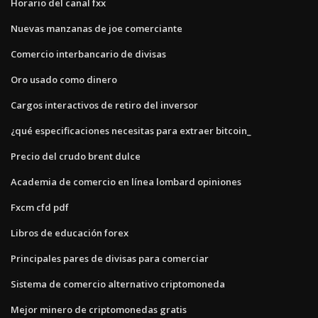
Horario del canal fxx
Nuevas manzanas de joe comerciante
Comercio interbancario de divisas
Oro usado como dinero
Cargos interactivos de retiro del inversor
¿qué especificaciones necesitas para extraer bitcoin_
Precio del crudo brent dulce
Academia de comercio en línea lombard opiniones
Fxcm cfd pdf
Libros de educación forex
Principales pares de divisas para comerciar
Sistema de comercio alternativo criptomoneda
Mejor minero de criptomonedas gratis