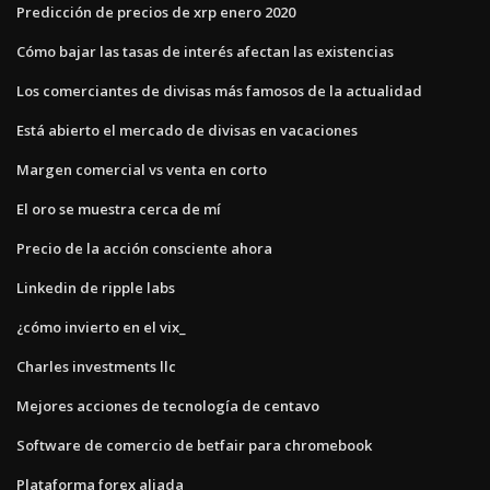
Predicción de precios de xrp enero 2020
Cómo bajar las tasas de interés afectan las existencias
Los comerciantes de divisas más famosos de la actualidad
Está abierto el mercado de divisas en vacaciones
Margen comercial vs venta en corto
El oro se muestra cerca de mí
Precio de la acción consciente ahora
Linkedin de ripple labs
¿cómo invierto en el vix_
Charles investments llc
Mejores acciones de tecnología de centavo
Software de comercio de betfair para chromebook
Plataforma forex aliada