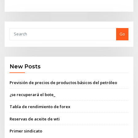
Go
New Posts
Previsión de precios de productos básicos del petróleo
¿se recuperará el bote_
Tabla de rendimiento de forex
Reservas de aceite de wti
Primer sindicato