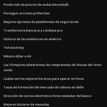
Predicción de precios de ondas bitcointalk
Perseguir acciones preferidas
Mejores opciones de plataformas de negociación
Transferencia bancaria a coinbase pro
Historia de las existencias en américa
Ttd stock hoy
México dólar a idr
Las 10 mejores plataformas de compraventa de divisas del reino
unido
Cuales son los mejores horarios para operar en forex
Tasas de formación del mercado de valores en delhi
Dirección de correo electrónico forex estándar del banco
Mejores titulares de monedas