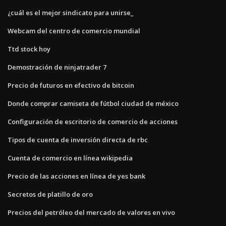
¿cuál es el mejor sindicato para unirse_
Webcam del centro de comercio mundial
Ttd stock hoy
Demostración de ninjatrader 7
Precio de futuros en efectivo de bitcoin
Donde comprar camiseta de fútbol ciudad de méxico
Configuración de escritorio de comercio de acciones
Tipos de cuenta de inversión directa de rbc
Cuenta de comercio en línea wikipedia
Precio de las acciones en línea de yes bank
Secretos de platillo de oro
Precios del petróleo del mercado de valores en vivo