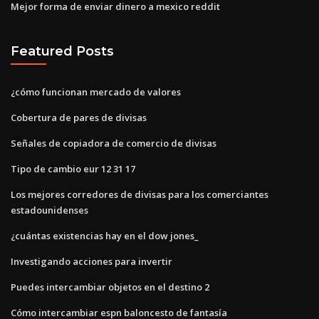
Mejor forma de enviar dinero a mexico reddit
Featured Posts
¿cómo funcionan mercado de valores
Cobertura de pares de divisas
Señales de copiadora de comercio de divisas
Tipo de cambio eur 12 31 17
Los mejores corredores de divisas para los comerciantes
estadounidenses
¿cuántas existencias hay en el dow jones_
Investigando acciones para invertir
Puedes intercambiar objetos en el destino 2
Cómo intercambiar espn baloncesto de fantasía