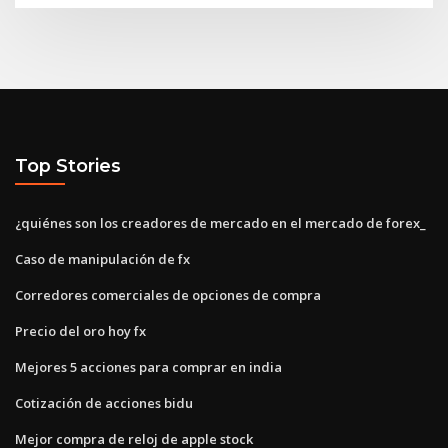
Top Stories
¿quiénes son los creadores de mercado en el mercado de forex_
Caso de manipulación de fx
Corredores comerciales de opciones de compra
Precio del oro hoy fx
Mejores 5 acciones para comprar en india
Cotización de acciones bidu
Mejor compra de reloj de apple stock