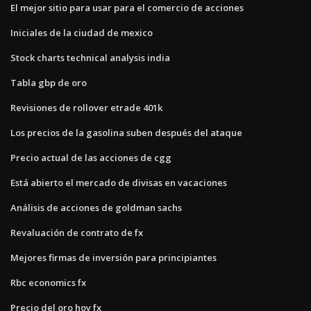
El mejor sitio para usar para el comercio de acciones
Iniciales de la ciudad de mexico
Stock charts technical analysis india
Tabla gbp de oro
Revisiones de rollover etrade 401k
Los precios de la gasolina suben después del ataque
Precio actual de las acciones de cgg
Está abierto el mercado de divisas en vacaciones
Análisis de acciones de goldman sachs
Revaluación de contrato de fx
Mejores firmas de inversión para principiantes
Rbc economics fx
Precio del oro hoy fx