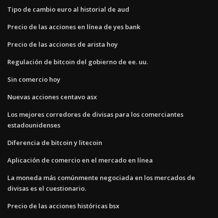
Tipo de cambio euro al historial de aud
Precio de las acciones en línea de yes bank
Precio de las acciones de arista hoy
Regulación de bitcoin del gobierno de ee. uu.
Sin comercio hoy
Nuevas acciones centavo asx
Los mejores corredores de divisas para los comerciantes
estadounidenses
Diferencia de bitcoin y litecoin
Aplicación de comercio en el mercado en línea
La moneda más comúnmente negociada en los mercados de
divisas es el cuestionario.
Precio de las acciones históricas bsx