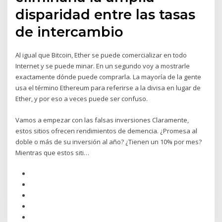
disparidad entre las tasas
de intercambio
Al igual que Bitcoin, Ether se puede comercializar en todo
Internet y se puede minar. En un segundo voy a mostrarle
exactamente dónde puede comprarla. La mayoría de la gente
usa el término Ethereum para referirse a la divisa en lugar de
Ether, y por eso a veces puede ser confuso.
Vamos a empezar con las falsas inversiones Claramente,
estos sitios ofrecen rendimientos de demencia. ¿Promesa al
doble o más de su inversión al año? ¿Tienen un 10% por mes?
Mientras que estos siti…