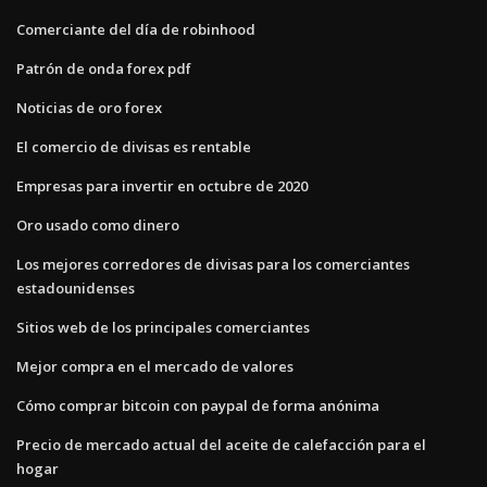
Comerciante del día de robinhood
Patrón de onda forex pdf
Noticias de oro forex
El comercio de divisas es rentable
Empresas para invertir en octubre de 2020
Oro usado como dinero
Los mejores corredores de divisas para los comerciantes
estadounidenses
Sitios web de los principales comerciantes
Mejor compra en el mercado de valores
Cómo comprar bitcoin con paypal de forma anónima
Precio de mercado actual del aceite de calefacción para el
hogar