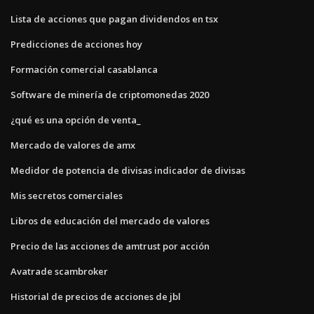
Lista de acciones que pagan dividendos en tsx
Predicciones de acciones hoy
Formación comercial casablanca
Software de minería de criptomonedas 2020
¿qué es una opción de venta_
Mercado de valores de amx
Medidor de potencia de divisas indicador de divisas
Mis secretos comerciales
Libros de educación del mercado de valores
Precio de las acciones de amtrust por acción
Avatrade scambroker
Historial de precios de acciones de jbl