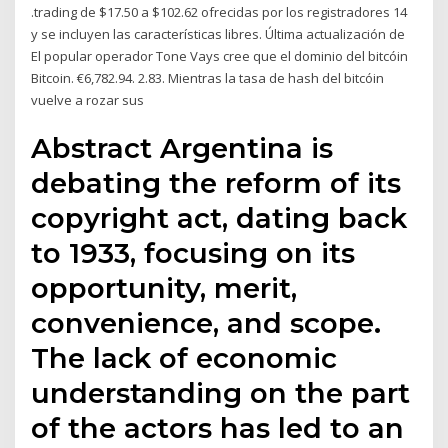
.trading de $17.50 a $102.62 ofrecidas por los registradores 14
y se incluyen las características libres. Última actualización de
El popular operador Tone Vays cree que el dominio del bitcóin
Bitcoin. €6,782.94. 2.83. Mientras la tasa de hash del bitcóin
vuelve a rozar sus
Abstract Argentina is
debating the reform of its
copyright act, dating back
to 1933, focusing on its
opportunity, merit,
convenience, and scope.
The lack of economic
understanding on the part
of the actors has led to an