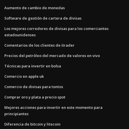
Aumento de cambio de monedas
Software de gestión de cartera de divisas
Los mejores corredores de divisas para los comerciantes
estadounidenses
Comentarios de los clientes de itrader
Precios del petróleo del mercado de valores en vivo
Técnicas para invertir en bolsa
Comercio en apple uk
Comercio de divisas para tontos
Comprar oro y plata a precio spot
Mejores acciones para invertir en este momento para
principiantes
Diferencia de bitcoin y litecoin