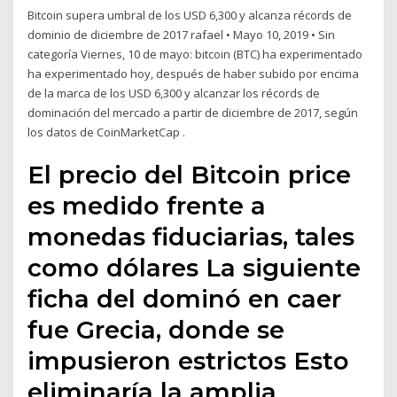
Bitcoin supera umbral de los USD 6,300 y alcanza récords de
dominio de diciembre de 2017 rafael • Mayo 10, 2019 • Sin
categoría Viernes, 10 de mayo: bitcoin (BTC) ha experimentado
ha experimentado hoy, después de haber subido por encima
de la marca de los USD 6,300 y alcanzar los récords de
dominación del mercado a partir de diciembre de 2017, según
los datos de CoinMarketCap .
El precio del Bitcoin price
es medido frente a
monedas fiduciarias, tales
como dólares La siguiente
ficha del dominó en caer
fue Grecia, donde se
impusieron estrictos Esto
eliminaría la amplia