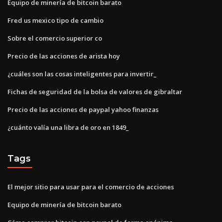
Equipo de minería de bitcoin barato
Fred us mexico tipo de cambio
Sobre el comercio superior co
Precio de las acciones de arista hoy
¿cuáles son las cosas inteligentes para invertir_
Fichas de seguridad de la bolsa de valores de gibraltar
Precio de las acciones de paypal yahoo finanzas
¿cuánto valía una libra de oro en 1849_
Tags
El mejor sitio para usar para el comercio de acciones
Equipo de minería de bitcoin barato