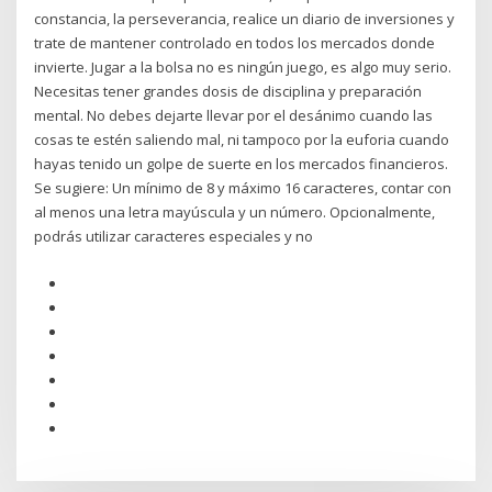
constancia, la perseverancia, realice un diario de inversiones y
trate de mantener controlado en todos los mercados donde
invierte. Jugar a la bolsa no es ningún juego, es algo muy serio.
Necesitas tener grandes dosis de disciplina y preparación
mental. No debes dejarte llevar por el desánimo cuando las
cosas te estén saliendo mal, ni tampoco por la euforia cuando
hayas tenido un golpe de suerte en los mercados financieros.
Se sugiere: Un mínimo de 8 y máximo 16 caracteres, contar con
al menos una letra mayúscula y un número. Opcionalmente,
podrás utilizar caracteres especiales y no