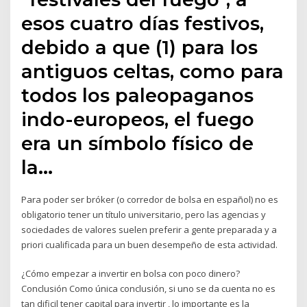
esos cuatro días festivos,
debido a que (1) para los
antiguos celtas, como para
todos los paleopaganos
indo-europeos, el fuego
era un símbolo físico de
la…
Para poder ser bróker (o corredor de bolsa en español) no es
obligatorio tener un título universitario, pero las agencias y
sociedades de valores suelen preferir a gente preparada y a
priori cualificada para un buen desempeño de esta actividad.
¿Cómo empezar a invertir en bolsa con poco dinero?
Conclusión Como única conclusión, si uno se da cuenta no es
tan dificil tener capital para invertir , lo importante es la