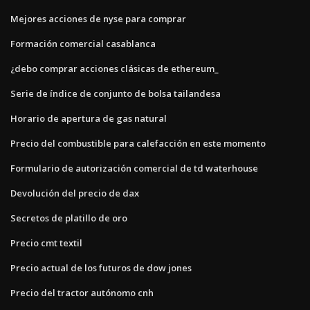
Mejores acciones de nyse para comprar
Formación comercial casablanca
¿debo comprar acciones clásicas de ethereum_
Serie de índice de conjunto de bolsa tailandesa
Horario de apertura de gas natural
Precio del combustible para calefacción en este momento
Formulario de autorización comercial de td waterhouse
Devolución del precio de dax
Secretos de platillo de oro
Precio cmt textil
Precio actual de los futuros de dow jones
Precio del tractor autónomo cnh