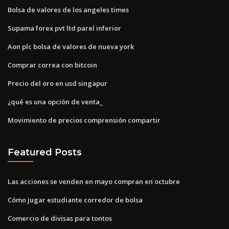
Bolsa de valores de los angeles times
Supama forex pvt ltd parel inferior
Aon plc bolsa de valores de nueva york
Comprar correa con bitcoin
Precio del oro en usd singapur
¿qué es una opción de venta_
Movimiento de precios comprensión compartir
Featured Posts
Las acciones se venden en mayo compran en octubre
Cómo jugar estudiante corredor de bolsa
Comercio de divisas para tontos