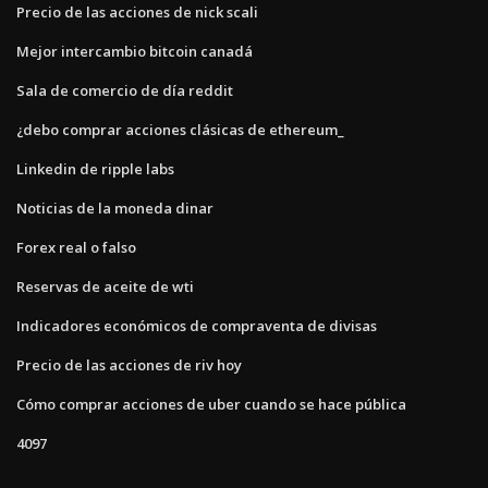
Precio de las acciones de nick scali
Mejor intercambio bitcoin canadá
Sala de comercio de día reddit
¿debo comprar acciones clásicas de ethereum_
Linkedin de ripple labs
Noticias de la moneda dinar
Forex real o falso
Reservas de aceite de wti
Indicadores económicos de compraventa de divisas
Precio de las acciones de riv hoy
Cómo comprar acciones de uber cuando se hace pública
4097