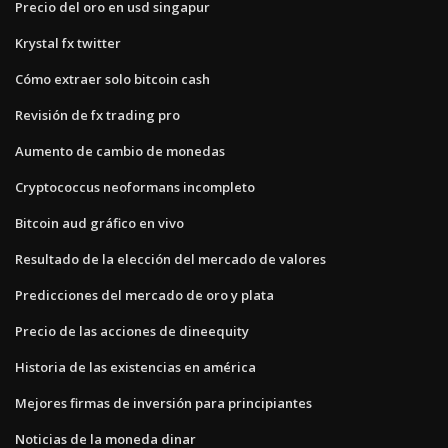
Precio del oro en usd singapur
Krystal fx twitter
Cómo extraer solo bitcoin cash
Revisión de fx trading pro
Aumento de cambio de monedas
Cryptococcus neoformans incompleto
Bitcoin aud gráfico en vivo
Resultado de la elección del mercado de valores
Predicciones del mercado de oro y plata
Precio de las acciones de dineequity
Historia de las existencias en américa
Mejores firmas de inversión para principiantes
Noticias de la moneda dinar