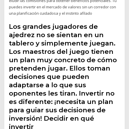
eludir las comisiones para obtener beneficios potenciales. Tu
puedes invertir en el mercado de valores sin un corredor con
una planificación cuidadosa y el instinto afilado
Los grandes jugadores de
ajedrez no se sientan en un
tablero y simplemente juegan.
Los maestros del juego tienen
un plan muy concreto de cómo
pretenden jugar. Ellos toman
decisiones que pueden
adaptarse a lo que sus
oponentes les tiran. Invertir no
es diferente: ¡necesita un plan
para guiar sus decisiones de
inversión! Decidir en qué
invertir