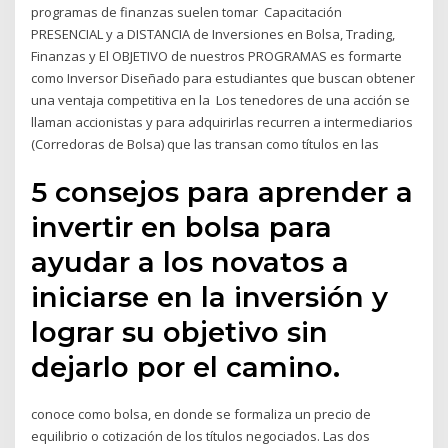
programas de finanzas suelen tomar Capacitación
PRESENCIAL y a DISTANCIA de Inversiones en Bolsa, Trading,
Finanzas y El OBJETIVO de nuestros PROGRAMAS es formarte
como Inversor Diseñado para estudiantes que buscan obtener
una ventaja competitiva en la Los tenedores de una acción se
llaman accionistas y para adquirirlas recurren a intermediarios
(Corredoras de Bolsa) que las transan como títulos en las
5 consejos para aprender a
invertir en bolsa para
ayudar a los novatos a
iniciarse en la inversión y
lograr su objetivo sin
dejarlo por el camino.
conoce como bolsa, en donde se formaliza un precio de
equilibrio o cotización de los títulos negociados. Las dos