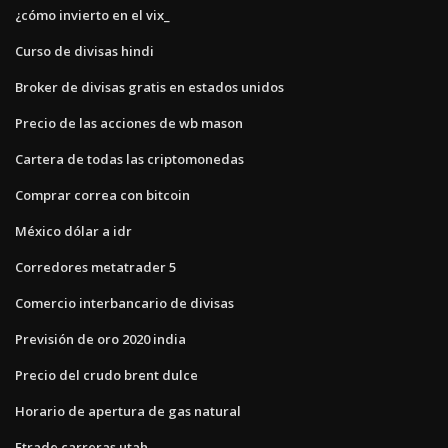
¿cómo invierto en el vix_
Curso de divisas hindi
Broker de divisas gratis en estados unidos
Precio de las acciones de wb mason
Cartera de todas las criptomonedas
Comprar correa con bitcoin
México dólar a idr
Corredores metatrader 5
Comercio interbancario de divisas
Previsión de oro 2020 india
Precio del crudo brent dulce
Horario de apertura de gas natural
Etrade carreras utah