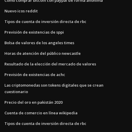
Cómo comprar bitcoin con paypal de forma anónima
Nuevo icos reddit
Tipos de cuenta de inversión directa de rbc
Previsión de existencias de sppi
Bolsa de valores de los angeles times
Horas de atención del público newcastle
Resultado de la elección del mercado de valores
Previsión de existencias de achc
Las criptomonedas son tokens digitales que se crean
cuestionario
Precio del oro en pakistán 2020
Cuenta de comercio en línea wikipedia
Tipos de cuenta de inversión directa de rbc