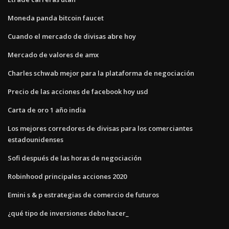
Moneda panda bitcoin faucet
Cuando el mercado de divisas abre hoy
Mercado de valores de amx
Charles schwab mejor para la plataforma de negociación
Precio de las acciones de facebook hoy usd
Carta de oro 1 año india
Los mejores corredores de divisas para los comerciantes
estadounidenses
Sofi después de las horas de negociación
Robinhood principales acciones 2020
Emini s & p estrategias de comercio de futuros
¿qué tipo de inversiones debo hacer_