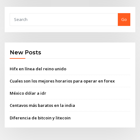
Go
New Posts
Hifx en línea del reino unido
Cuales son los mejores horarios para operar en forex
México dólar a idr
Centavos más baratos en la india
Diferencia de bitcoin y litecoin