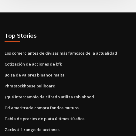
Top Stories
Los comerciantes de divisas más famosos de la actualidad
Cotización de acciones de bfk
Bolsa de valores binance malta
Phm stockhouse bullboard
¿qué intercambio de cifrado utiliza robinhood_
Td ameritrade compra fondos mutuos
Tabla de precios de plata últimos 10 años
Zacks # 1 rango de acciones