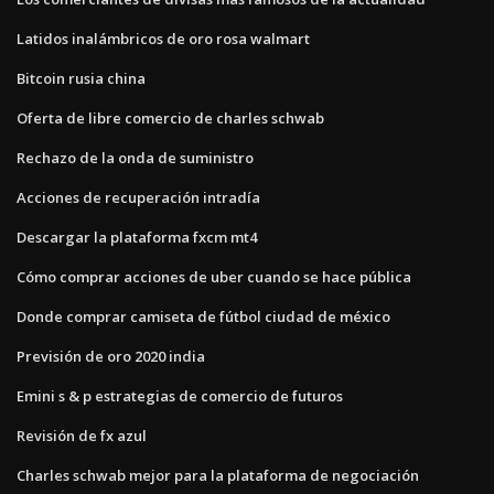
Latidos inalámbricos de oro rosa walmart
Bitcoin rusia china
Oferta de libre comercio de charles schwab
Rechazo de la onda de suministro
Acciones de recuperación intradía
Descargar la plataforma fxcm mt4
Cómo comprar acciones de uber cuando se hace pública
Donde comprar camiseta de fútbol ciudad de méxico
Previsión de oro 2020 india
Emini s & p estrategias de comercio de futuros
Revisión de fx azul
Charles schwab mejor para la plataforma de negociación