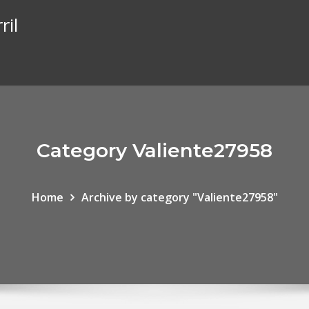
ril
Category Valiente27958
Home
Archive by category "Valiente27958"