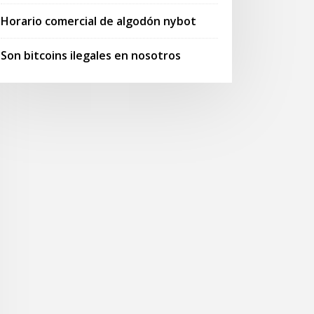
Horario comercial de algodón nybot
Son bitcoins ilegales en nosotros