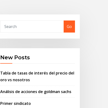
Go
New Posts
Tabla de tasas de interés del precio del
oro vs nosotros
Análisis de acciones de goldman sachs
Primer sindicato