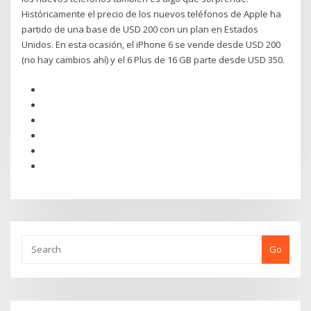
Históricamente el precio de los nuevos teléfonos de Apple ha
partido de una base de USD 200 con un plan en Estados
Unidos. En esta ocasión, el iPhone 6 se vende desde USD 200
(no hay cambios ahí) y el 6 Plus de 16 GB parte desde USD 350.
Go