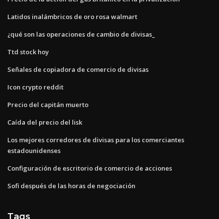
Latidos inalámbricos de oro rosa walmart
¿qué son las operaciones de cambio de divisas_
Ttd stock hoy
Señales de copiadora de comercio de divisas
Icon crypto reddit
Precio del capitán muerto
Caída del precio del lisk
Los mejores corredores de divisas para los comerciantes
estadounidenses
Configuración de escritorio de comercio de acciones
Sofi después de las horas de negociación
Tags