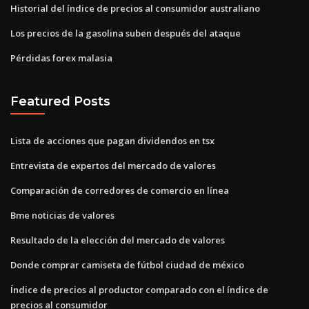
Historial del índice de precios al consumidor australiano
Los precios de la gasolina suben después del ataque
Pérdidas forex malasia
Featured Posts
Lista de acciones que pagan dividendos en tsx
Entrevista de expertos del mercado de valores
Comparación de corredores de comercio en línea
Bme noticias de valores
Resultado de la elección del mercado de valores
Donde comprar camiseta de fútbol ciudad de méxico
Índice de precios al productor comparado con el índice de
precios al consumidor