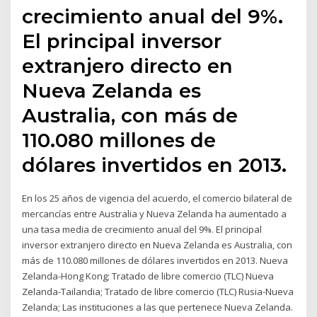
crecimiento anual del 9%.
El principal inversor
extranjero directo en
Nueva Zelanda es
Australia, con más de
110.080 millones de
dólares invertidos en 2013.
En los 25 años de vigencia del acuerdo, el comercio bilateral de
mercancías entre Australia y Nueva Zelanda ha aumentado a
una tasa media de crecimiento anual del 9%. El principal
inversor extranjero directo en Nueva Zelanda es Australia, con
más de 110.080 millones de dólares invertidos en 2013. Nueva
Zelanda-Hong Kong; Tratado de libre comercio (TLC) Nueva
Zelanda-Tailandia; Tratado de libre comercio (TLC) Rusia-Nueva
Zelanda; Las instituciones a las que pertenece Nueva Zelanda.