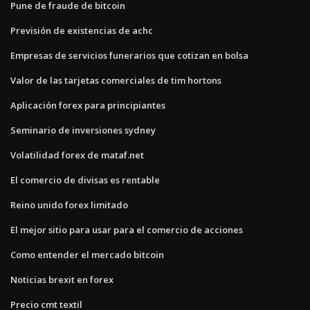
Pune de fraude de bitcoin
Previsión de existencias de achc
Empresas de servicios funerarios que cotizan en bolsa
Valor de las tarjetas comerciales de tim hortons
Aplicación forex para principiantes
Seminario de inversiones sydney
Volatilidad forex de mataf.net
El comercio de divisas es rentable
Reino unido forex limitado
El mejor sitio para usar para el comercio de acciones
Como entender el mercado bitcoin
Noticias brexit en forex
Precio cmt textil