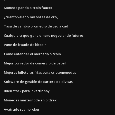
Moneda panda bitcoin faucet
¿cuánto valen 5 mil onzas de oro_
Tasa de cambio promedio de usd a cad
Cualquiera que gane dinero negociando futuros
Pune de fraude de bitcoin
Como entender el mercado bitcoin
Mejor corredor de comercio de papel
Mejores billeteras frías para criptomonedas
Software de gestión de cartera de divisas
Buen stock para invertir hoy
Monedas masternode en bittrex
Avatrade scambroker