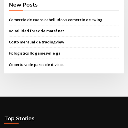
New Posts
Comercio de cuero cabelludo vs comercio de swing
Volatilidad forex de mataf.net
Costo mensual de tradingview
Fx logistics llc gainesville ga
Cobertura de pares de divisas
Top Stories