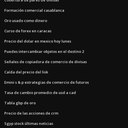
Formación comercial casablanca
Oro usado como dinero
Curso de forex en caracas
Precio del dolar en mexico hoy lunes
Puedes intercambiar objetos en el destino 2
Señales de copiadora de comercio de divisas
Caída del precio del lisk
Emini s & p estrategias de comercio de futuros
Tasa de cambio promedio de usd a cad
Tabla gbp de oro
Precio de las acciones de crm
Sgyp stock últimas noticias