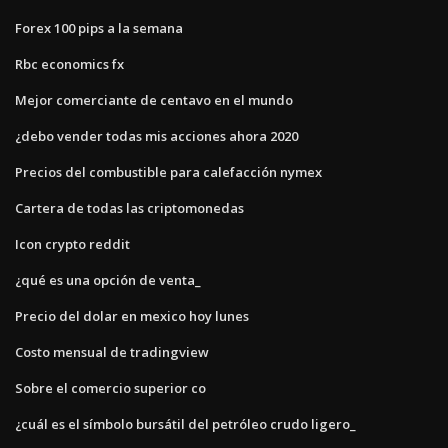
Forex 100 pips a la semana
Rbc economics fx
Mejor comerciante de centavo en el mundo
¿debo vender todas mis acciones ahora 2020
Precios del combustible para calefacción nymex
Cartera de todas las criptomonedas
Icon crypto reddit
¿qué es una opción de venta_
Precio del dolar en mexico hoy lunes
Costo mensual de tradingview
Sobre el comercio superior co
¿cuál es el símbolo bursátil del petróleo crudo ligero_