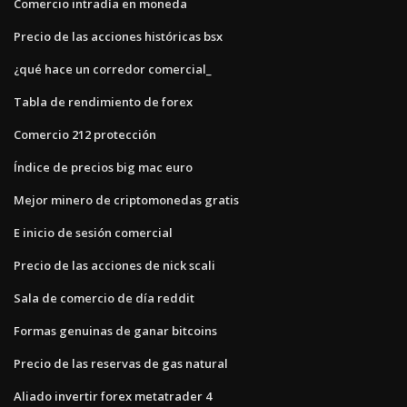
Comercio intradía en moneda
Precio de las acciones históricas bsx
¿qué hace un corredor comercial_
Tabla de rendimiento de forex
Comercio 212 protección
Índice de precios big mac euro
Mejor minero de criptomonedas gratis
E inicio de sesión comercial
Precio de las acciones de nick scali
Sala de comercio de día reddit
Formas genuinas de ganar bitcoins
Precio de las reservas de gas natural
Aliado invertir forex metatrader 4