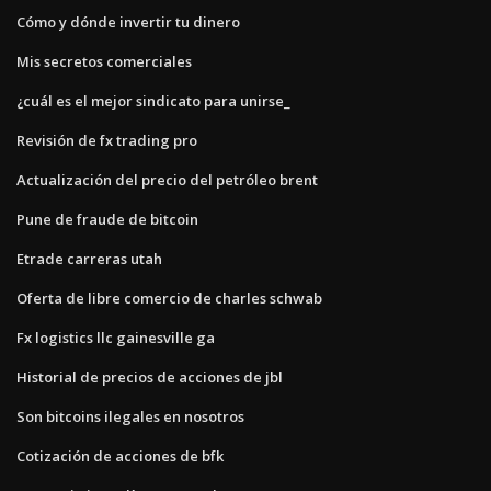
Cómo y dónde invertir tu dinero
Mis secretos comerciales
¿cuál es el mejor sindicato para unirse_
Revisión de fx trading pro
Actualización del precio del petróleo brent
Pune de fraude de bitcoin
Etrade carreras utah
Oferta de libre comercio de charles schwab
Fx logistics llc gainesville ga
Historial de precios de acciones de jbl
Son bitcoins ilegales en nosotros
Cotización de acciones de bfk