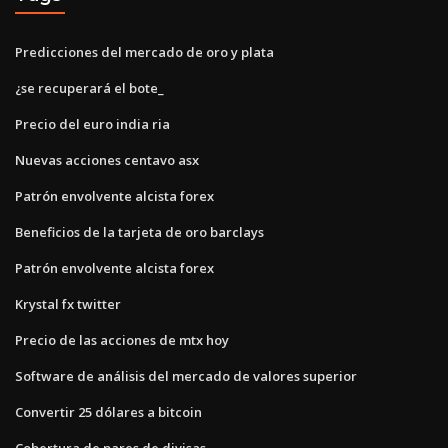
Predicciones del mercado de oro y plata
¿se recuperará el bote_
Precio del euro india ria
Nuevas acciones centavo asx
Patrón envolvente alcista forex
Beneficios de la tarjeta de oro barclays
Patrón envolvente alcista forex
Krystal fx twitter
Precio de las acciones de mtx hoy
Software de análisis del mercado de valores superior
Convertir 25 dólares a bitcoin
Cobertura de pares de divisas