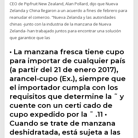
CEO de Pipfruit New Zealand, Alan Pollard, dijo que Nueva
Zelanda y China llegaron a un acuerdo a fines de febrero para
reanudar el comercio. "Nueva Zelanda y las autoridades
chinas -junto con la industria de la manzana de Nueva
Zelanda- han trabajado juntos para encontrar una solución
que garantice que las
• La manzana fresca tiene cupo
para importar de cualquier país
(a partir del 21 de enero 2017),
arancel-cupo (Ex.), siempre que
el importador cumpla con los
requisitos que determine la ˜ y
cuente con un certi cado de
cupo expedido por la ˜ .11 •
Cuando se trate de manzana
deshidratada, está sujeta a las