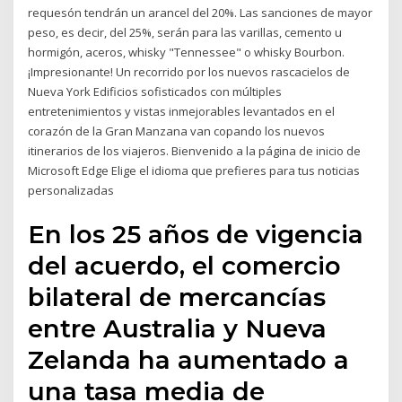
requesón tendrán un arancel del 20%. Las sanciones de mayor
peso, es decir, del 25%, serán para las varillas, cemento u
hormigón, aceros, whisky "Tennessee" o whisky Bourbon.
¡Impresionante! Un recorrido por los nuevos rascacielos de
Nueva York Edificios sofisticados con múltiples
entretenimientos y vistas inmejorables levantados en el
corazón de la Gran Manzana van copando los nuevos
itinerarios de los viajeros. Bienvenido a la página de inicio de
Microsoft Edge Elige el idioma que prefieres para tus noticias
personalizadas
En los 25 años de vigencia
del acuerdo, el comercio
bilateral de mercancías
entre Australia y Nueva
Zelanda ha aumentado a
una tasa media de