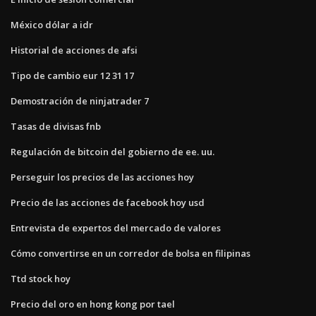
México dólar a idr
Historial de acciones de afsi
Tipo de cambio eur 12 31 17
Demostración de ninjatrader 7
Tasas de divisas fnb
Regulación de bitcoin del gobierno de ee. uu.
Perseguir los precios de las acciones hoy
Precio de las acciones de facebook hoy usd
Entrevista de expertos del mercado de valores
Cómo convertirse en un corredor de bolsa en filipinas
Ttd stock hoy
Precio del oro en hong kong por tael