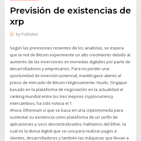
Previsión de existencias de
xrp
by
Publisher
Según las previsiones recientes de los analistas, se espera
que la red de Bitcoin experimente un alto crecimiento debido al
aumento de las inversiones en monedas digitales por parte de
desarrolladores y empresarios. Para no perder una
oportunidad de inversión potencial, manténgase atento al
precio de mercado de Bitcoin religiosamente. Huobi, Singapur
basado en la plataforma de negociación en la actualidad el
ranking mundial entre los tres mejores cryptocurrency
intercambios, ha sido noticia el 1
Ahora, Ethereum sí que se basa en una criptomoneda para
sustentar su existencia como plataforma de un sinfín de
aplicaciones y usos descentralizados; hablamos del Ether, la
cual es la divisa digital que se usa para realizar pagos a
clientes, desarrolladores y también las máquinas que llevan a