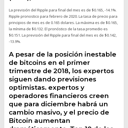
La previsión del Ripple para final del mes es de $0.165, -14.1%.
Ripple pronostico para febrero de 2020. La tasa de precio para
principios de mes es de 0.165 dolares. La máxima es de $0.165,
la mínima de $0.132. El pronóstico de la tasa promedio es
$0.151. La previsión del Ripple para final del mes es de $0.142,
-13.9%.
A pesar de la posición inestable
de bitcoins en el primer
trimestre de 2018, los expertos
siguen dando previsiones
optimistas. expertos y
operadores financieros creen
que para diciembre habrá un
cambio masivo, y el precio de
Bitcoin aumentan