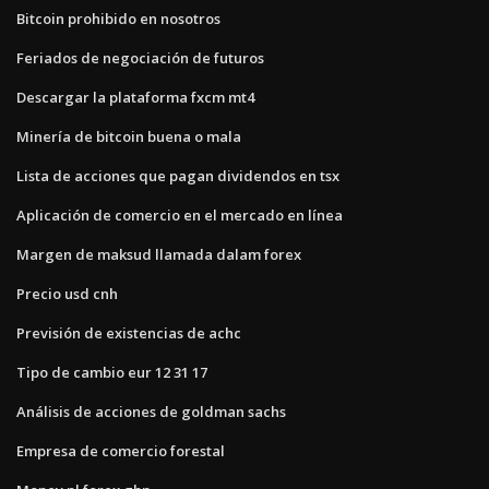
Bitcoin prohibido en nosotros
Feriados de negociación de futuros
Descargar la plataforma fxcm mt4
Minería de bitcoin buena o mala
Lista de acciones que pagan dividendos en tsx
Aplicación de comercio en el mercado en línea
Margen de maksud llamada dalam forex
Precio usd cnh
Previsión de existencias de achc
Tipo de cambio eur 12 31 17
Análisis de acciones de goldman sachs
Empresa de comercio forestal