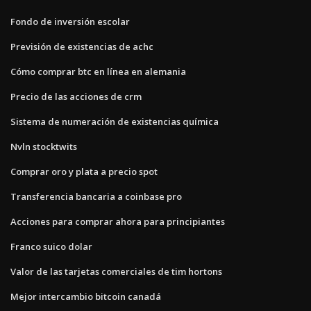
Fondo de inversión escolar
Previsión de existencias de achc
Cómo comprar btc en línea en alemania
Precio de las acciones de crm
Sistema de numeración de existencias química
Nvln stocktwits
Comprar oro y plata a precio spot
Transferencia bancaria a coinbase pro
Acciones para comprar ahora para principiantes
Franco suico dolar
Valor de las tarjetas comerciales de tim hortons
Mejor intercambio bitcoin canadá