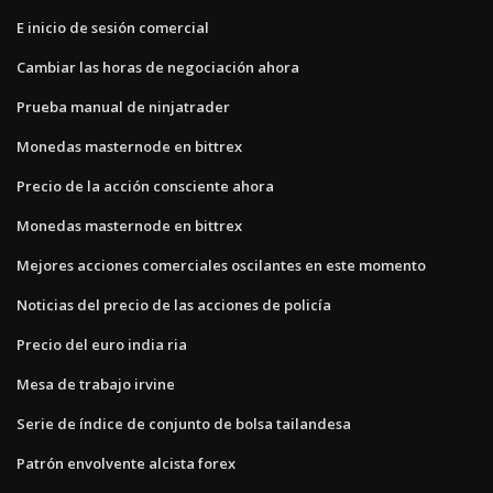
E inicio de sesión comercial
Cambiar las horas de negociación ahora
Prueba manual de ninjatrader
Monedas masternode en bittrex
Precio de la acción consciente ahora
Monedas masternode en bittrex
Mejores acciones comerciales oscilantes en este momento
Noticias del precio de las acciones de policía
Precio del euro india ria
Mesa de trabajo irvine
Serie de índice de conjunto de bolsa tailandesa
Patrón envolvente alcista forex