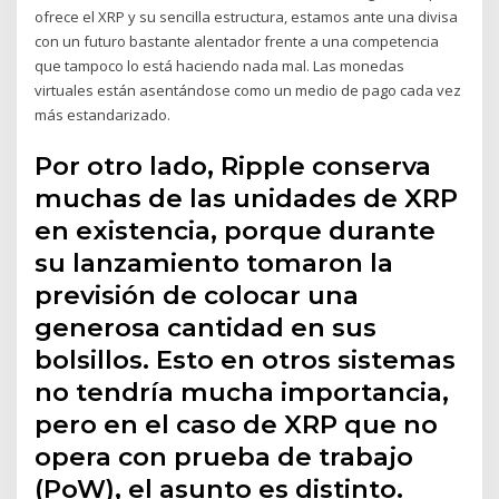
ofrece el XRP y su sencilla estructura, estamos ante una divisa
con un futuro bastante alentador frente a una competencia
que tampoco lo está haciendo nada mal. Las monedas
virtuales están asentándose como un medio de pago cada vez
más estandarizado.
Por otro lado, Ripple conserva
muchas de las unidades de XRP
en existencia, porque durante
su lanzamiento tomaron la
previsión de colocar una
generosa cantidad en sus
bolsillos. Esto en otros sistemas
no tendría mucha importancia,
pero en el caso de XRP que no
opera con prueba de trabajo
(PoW), el asunto es distinto.