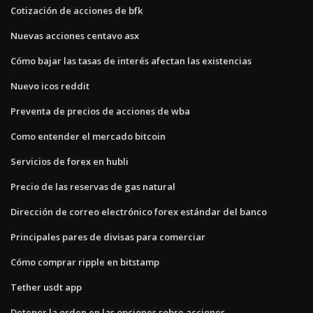
Cotización de acciones de bfk
Nuevas acciones centavo asx
Cómo bajar las tasas de interés afectan las existencias
Nuevo icos reddit
Preventa de precios de acciones de wba
Como entender el mercado bitcoin
Servicios de forex en hubli
Precio de las reservas de gas natural
Dirección de correo electrónico forex estándar del banco
Principales pares de divisas para comerciar
Cómo comprar ripple en bitstamp
Tether usdt app
Detener la orden en las opciones sobre acciones