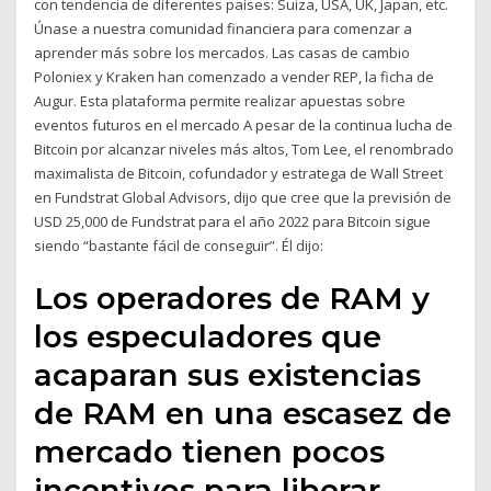
con tendencia de diferentes países: Suiza, USA, UK, Japan, etc.
Únase a nuestra comunidad financiera para comenzar a
aprender más sobre los mercados. Las casas de cambio
Poloniex y Kraken han comenzado a vender REP, la ficha de
Augur. Esta plataforma permite realizar apuestas sobre
eventos futuros en el mercado A pesar de la continua lucha de
Bitcoin por alcanzar niveles más altos, Tom Lee, el renombrado
maximalista de Bitcoin, cofundador y estratega de Wall Street
en Fundstrat Global Advisors, dijo que cree que la previsión de
USD 25,000 de Fundstrat para el año 2022 para Bitcoin sigue
siendo “bastante fácil de conseguir”. Él dijo:
Los operadores de RAM y
los especuladores que
acaparan sus existencias
de RAM en una escasez de
mercado tienen pocos
incentivos para liberar