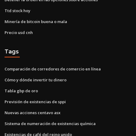
Ttd stock hoy
Minería de bitcoin buena o mala
Precio usd cnh
Tags
Comparación de corredores de comercio en línea
Cómo y dónde invertir tu dinero
Tabla gbp de oro
Previsión de existencias de sppi
Nuevas acciones centavo asx
Sistema de numeración de existencias química
Existencias de café del reino unido