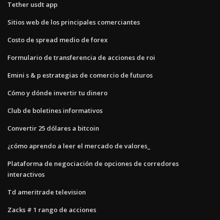
Tether usdt app
Sitios web de los principales comerciantes
Costo de spread medio de forex
Formulario de transferencia de acciones de roi
Emini s & p estrategias de comercio de futuros
Cómo y dónde invertir tu dinero
Club de boletines informativos
Convertir 25 dólares a bitcoin
¿cómo aprendo a leer el mercado de valores_
Plataforma de negociación de opciones de corredores
interactivos
Td ameritrade television
Zacks # 1 rango de acciones