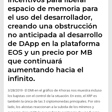
espacio de memoria para
el uso del desarrollador,
creando una obstrucción
no anticipada al desarrollo
de DApp en la plataforma
EOS y un precio por MB
que continuará
aumentando hacia el
infinito.
3/28/2019 · El DMI en el gráfico de 4 horas nos muestra incluso
los bajistas con el control de la situación. En esto, el XRP es
también la única de las 3 criptomonedas principales. Por otro
lado, los alcistas reaccionan a la subida de los mínimos y