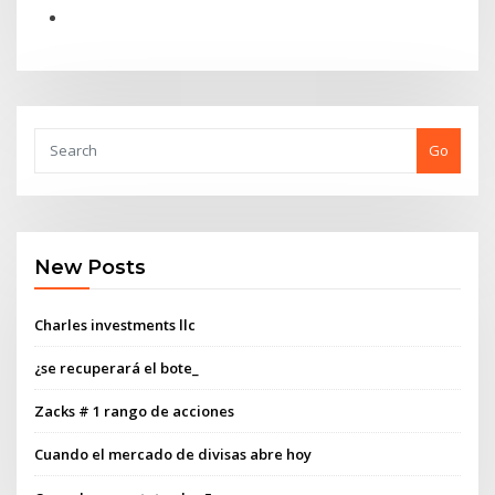
Go
New Posts
Charles investments llc
¿se recuperará el bote_
Zacks # 1 rango de acciones
Cuando el mercado de divisas abre hoy