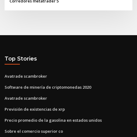
Corredores metatrader 5
Top Stories
Avatrade scambroker
Software de minería de criptomonedas 2020
Avatrade scambroker
Previsión de existencias de xrp
Precio promedio de la gasolina en estados unidos
Sobre el comercio superior co