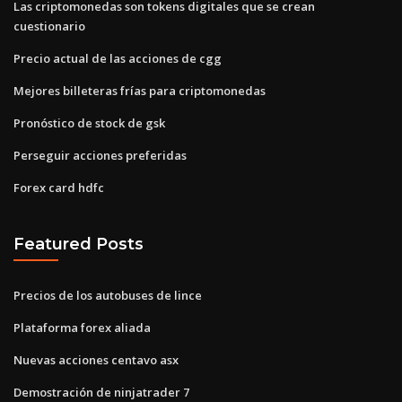
Las criptomonedas son tokens digitales que se crean
cuestionario
Precio actual de las acciones de cgg
Mejores billeteras frías para criptomonedas
Pronóstico de stock de gsk
Perseguir acciones preferidas
Forex card hdfc
Featured Posts
Precios de los autobuses de lince
Plataforma forex aliada
Nuevas acciones centavo asx
Demostración de ninjatrader 7