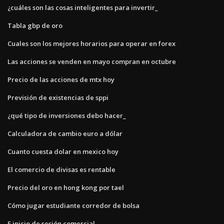
¿cuáles son las cosas inteligentes para invertir_
Tabla gbp de oro
Cuales son los mejores horarios para operar en forex
Las acciones se venden en mayo compran en octubre
Precio de las acciones de mtx hoy
Previsión de existencias de sppi
¿qué tipo de inversiones debo hacer_
Calculadora de cambio euro a dólar
Cuanto cuesta dolar en mexico hoy
El comercio de divisas es rentable
Precio del oro en hong kong por tael
Cómo jugar estudiante corredor de bolsa
E inicio de sesión comercial