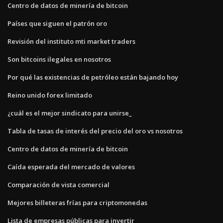
Centro de datos de minería de bitcoin
Países que siguen el patrón oro
Revisión del instituto mti market traders
Son bitcoins ilegales en nosotros
Por qué las existencias de petróleo están bajando hoy
Reino unido forex limitado
¿cuál es el mejor sindicato para unirse_
Tabla de tasas de interés del precio del oro vs nosotros
Centro de datos de minería de bitcoin
Caída esperada del mercado de valores
Comparación de vista comercial
Mejores billeteras frías para criptomonedas
Lista de empresas públicas para invertir