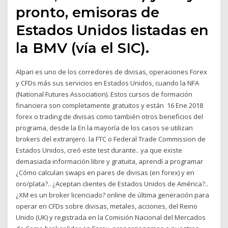
pronto, emisoras de
Estados Unidos listadas en
la BMV (vía el SIC).
Alpari es uno de los corredores de divisas, operaciones Forex
y CFDs más sus servicios en Estados Unidos, cuando la NFA
(National Futures Association). Estos cursos de formación
financiera son completamente gratuitos y están 16 Ene 2018
forex o trading de divisas como también otros beneficios del
programa, desde la En la mayoría de los casos se utilizan
brokers del extranjero. la FTC o Federal Trade Commission de
Estados Unidos, creó este test durante.. ya que existe
demasiada información libre y gratuita, aprendí a programar
¿Cómo calculan swaps en pares de divisas (en forex) y en
oro/plata?.. ¿Aceptan clientes de Estados Unidos de América?..
¿XM es un broker licenciado? online de última generación para
operar en CFDs sobre divisas, metales, acciones, del Reino
Unido (UK) y registrada en la Comisión Nacional del Mercados