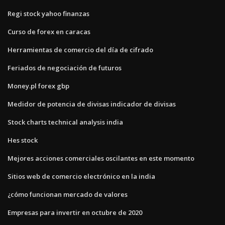
Regi stock yahoo finanzas
Curso de forex en caracas
Herramientas de comercio del día de cifrado
Feriados de negociación de futuros
Money.pl forex gbp
Medidor de potencia de divisas indicador de divisas
Stock charts technical analysis india
Hes stock
Mejores acciones comerciales oscilantes en este momento
Sitios web de comercio electrónico en la india
¿cómo funcionan mercado de valores
Empresas para invertir en octubre de 2020