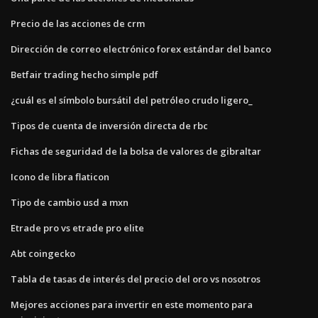
Precio de las acciones de crm
Dirección de correo electrónico forex estándar del banco
Betfair trading hecho simple pdf
¿cuál es el símbolo bursátil del petróleo crudo ligero_
Tipos de cuenta de inversión directa de rbc
Fichas de seguridad de la bolsa de valores de gibraltar
Icono de libra flaticon
Tipo de cambio usd a mxn
Etrade pro vs etrade pro elite
Abt coingecko
Tabla de tasas de interés del precio del oro vs nosotros
Mejores acciones para invertir en este momento para