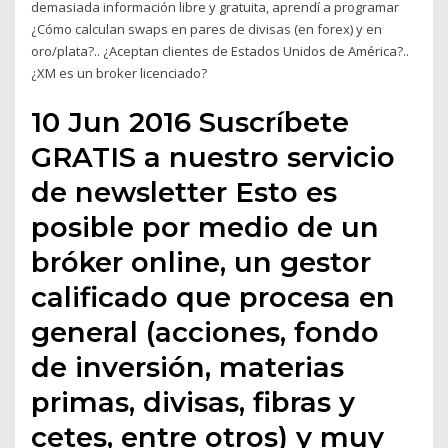
demasiada información libre y gratuita, aprendí a programar
¿Cómo calculan swaps en pares de divisas (en forex) y en
oro/plata?.. ¿Aceptan clientes de Estados Unidos de América?..
¿XM es un broker licenciado?
10 Jun 2016 Suscríbete
GRATIS a nuestro servicio
de newsletter Esto es
posible por medio de un
bróker online, un gestor
calificado que procesa en
general (acciones, fondo
de inversión, materias
primas, divisas, fibras y
cetes, entre otros) y muy