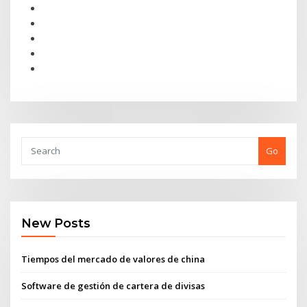
Go
New Posts
Tiempos del mercado de valores de china
Software de gestión de cartera de divisas