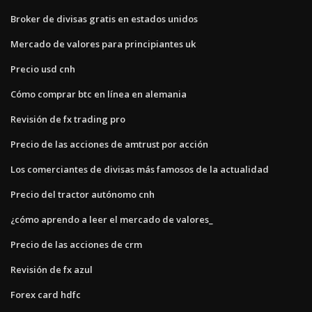
Broker de divisas gratis en estados unidos
Mercado de valores para principiantes uk
Precio usd cnh
Cómo comprar btc en línea en alemania
Revisión de fx trading pro
Precio de las acciones de amtrust por acción
Los comerciantes de divisas más famosos de la actualidad
Precio del tractor autónomo cnh
¿cómo aprendo a leer el mercado de valores_
Precio de las acciones de crm
Revisión de fx azul
Forex card hdfc