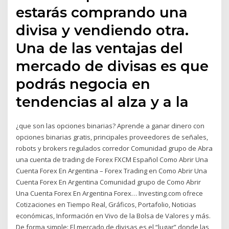
estarás comprando una
divisa y vendiendo otra.
Una de las ventajas del
mercado de divisas es que
podrás negocia en
tendencias al alza y a la
¿que son las opciones binarias? Aprende a ganar dinero con
opciones binarias gratis, principales proveedores de señales,
robots y brokers regulados corredor Comunidad grupo de Abra
una cuenta de trading de Forex FXCM Español Como Abrir Una
Cuenta Forex En Argentina – Forex Trading en Como Abrir Una
Cuenta Forex En Argentina Comunidad grupo de Como Abrir
Una Cuenta Forex En Argentina Forex… Investing.com ofrece
Cotizaciones en Tiempo Real, Gráficos, Portafolio, Noticias
económicas, Información en Vivo de la Bolsa de Valores y más.
De forma simple: El mercado de divisas es el “lugar” donde las