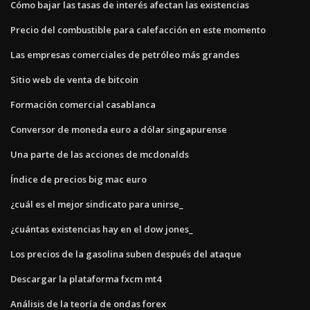
Cómo bajar las tasas de interés afectan las existencias
Precio del combustible para calefacción en este momento
Las empresas comerciales de petróleo más grandes
Sitio web de venta de bitcoin
Formación comercial casablanca
Conversor de moneda euro a dólar singapurense
Una parte de las acciones de mcdonalds
Índice de precios big mac euro
¿cuál es el mejor sindicato para unirse_
¿cuántas existencias hay en el dow jones_
Los precios de la gasolina suben después del ataque
Descargar la plataforma fxcm mt4
Análisis de la teoría de ondas forex