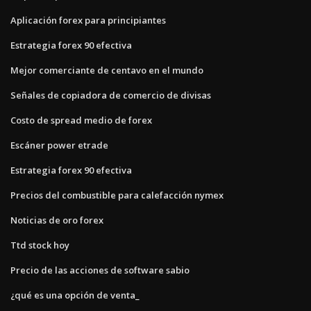
Aplicación forex para principiantes
Estrategia forex 90 efectiva
Mejor comerciante de centavo en el mundo
Señales de copiadora de comercio de divisas
Costo de spread medio de forex
Escáner power etrade
Estrategia forex 90 efectiva
Precios del combustible para calefacción nymex
Noticias de oro forex
Ttd stock hoy
Precio de las acciones de software sabio
¿qué es una opción de venta_