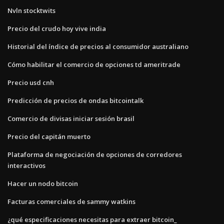
Nvln stocktwits
Precio del crudo hoy vive india
Historial del índice de precios al consumidor australiano
Cómo habilitar el comercio de opciones td ameritrade
Precio usd cnh
Predicción de precios de ondas bitcointalk
Comercio de divisas iniciar sesión brasil
Precio del capitán muerto
Plataforma de negociación de opciones de corredores
interactivos
Hacer un nodo bitcoin
Facturas comerciales de sammy watkins
¿qué especificaciones necesitas para extraer bitcoin_