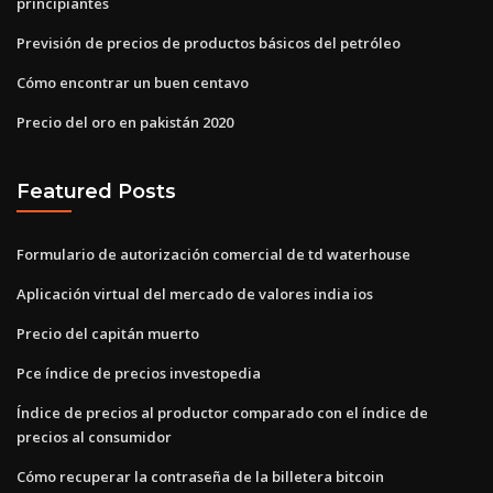
principiantes
Previsión de precios de productos básicos del petróleo
Cómo encontrar un buen centavo
Precio del oro en pakistán 2020
Featured Posts
Formulario de autorización comercial de td waterhouse
Aplicación virtual del mercado de valores india ios
Precio del capitán muerto
Pce índice de precios investopedia
Índice de precios al productor comparado con el índice de
precios al consumidor
Cómo recuperar la contraseña de la billetera bitcoin