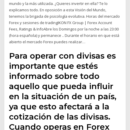
mundo y la más utilizada. ¿Quieres invertir en ella? Te lo
explicamos todo. En oposición a esta Visión del Mundo,
tenemos la brigada de psicología evolutiva. Horas del mercado
Forex y sesiones de tradingIKON FX Group | Forex Account
Fees, Ratings & InfoAbre los Domingos por la noche a las 23:00
(hora española) y permanece .. Durante el horario en que está
abierto el mercado Forex puedes realizar…
Para operar con divisas es
importante que estés
informado sobre todo
aquello que pueda influir
en la situación de un país,
ya que esto afectará a la
cotización de las divisas.
Cuando operas en Forex