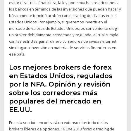
evitar otra crisis financiera, la ley pone muchas restricciones a
los bancos en términos de las inversiones que pueden hacer y
básicamente terminó acabón con el trading de divisas en los
Estados Unidos. Por ejemplo, si queremos invertir en el
mercado de valores de Estados Unidos, es conveniente elegir
un broker debidamente acreditado y regulado, el cual cumpla
con las estrictas ganar dinero corredores de divisas internet
sin ninguna inversión en materia de servicios financieros en
ese país.
Los mejores brokers de forex
en Estados Unidos, regulados
por la NFA. Opinión y revisión
sobre los corredores más
populares del mercado en
EE.UU.
En esta sección encontrará un extenso directorio de los
brokers líderes de opciones. 16 Ene 2018 forex o trading de