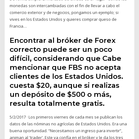
monedas son intercambiadas con el fin de llevar a cabo el
comercio exterior y de negocios, pongamos un ejemplo; si
vives en los Estados Unidos y quieres comprar queso de
Francia…
Encontrar al bróker de Forex
correcto puede ser un poco
difícil, considerando que Cabe
mencionar que FBS no acepta
clientes de los Estados Unidos.
cuesta $20, aunque si realizas
un depósito de $500 o más,
resulta totalmente gratis.
5/2/2017 · Los primeros viernes de cada mes se publican los
datos de las nóminas no agrícolas de Estados Unidos. Era una
buena oportunidad. “Necesitamos un ingreso para invertir”,
animan al 'trader'. Este ya confía en el bróker y le da los tres