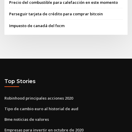
Precio del combustible para calefacción en este momento
Perseguir tarjeta de crédito para comprar bitcoin
Impuesto de canadá del fxcm
Top Stories
Robinhood principales acciones 2020
Tipo de cambio euro al historial de aud
Bme noticias de valores
Empresas para invertir en octubre de 2020