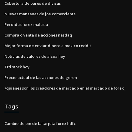
Cobertura de pares de divisas
Nuevas manzanas de joe comerciante
Pérdidas forex malasia
Compra o venta de acciones nasdaq
Mejor forma de enviar dinero a mexico reddit
Noticias de valores de alcoa hoy
Ttd stock hoy
Precio actual de las acciones de geron
¿quiénes son los creadores de mercado en el mercado de forex_
Tags
Cambio de pin de la tarjeta forex hdfc